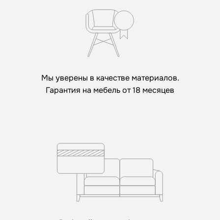
Мы уверены в качестве материалов.
Гарантия на мебель от 18 месяцев