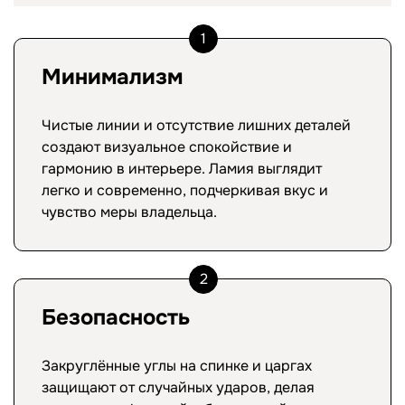
1
Минимализм
Чистые линии и отсутствие лишних деталей
создают визуальное спокойствие и
гармонию в интерьере. Ламия выглядит
легко и современно, подчеркивая вкус и
чувство меры владельца.
2
Безопасность
Закруглённые углы на спинке и царгах
защищают от случайных ударов, делая