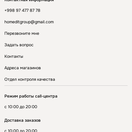
+998 97 477 87 78
homeditgroup@gmail.com
Перезвоните мне
Задать вопрос
Контакты
Адреса магазинов
Отдел контроля качества
Режим работы call-центра
с 10:00 до 20:00
Доставка заказов
с 10:00 до 20:00