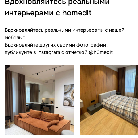
Вдохновляйтесь реальными
интерьерами с homedit
Вдохновляйтесь реальными интерьерами с нашей
мебелью.
Вдохновляйте других своими фотографии,
публикуйте в Instagram c отметкой @h0medit