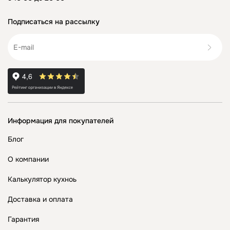
Подписаться на рассылку
Информация для покупателей
Блог
О компании
Калькулятор кухноь
Доставка и оплата
Гарантия