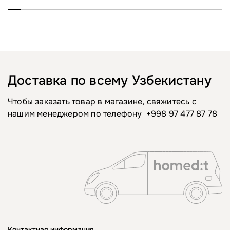
Доставка по всему Узбекистану
Чтобы заказать товар в магазине, свяжитесь с
нашим менеджером по телефону
+998 97 477 87 78
Контактная информация