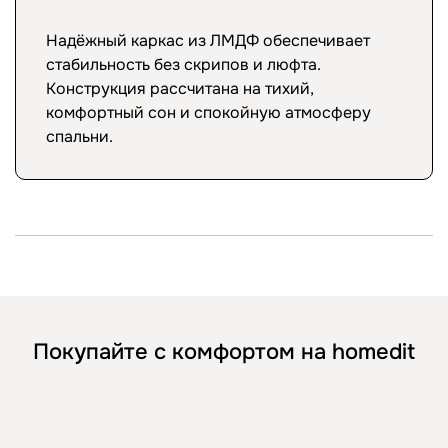
Надёжный каркас из ЛМДФ обеспечивает
стабильность без скрипов и люфта.
Конструкция рассчитана на тихий,
комфортный сон и спокойную атмосферу
спальни.
Покупайте с комфортом на homedit