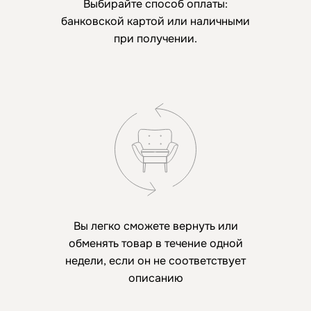
Выбирайте способ оплаты:
банковской картой или наличными
при получении.
Вы легко сможете вернуть или
обменять товар в течение одной
недели, если он не соответствует
описанию