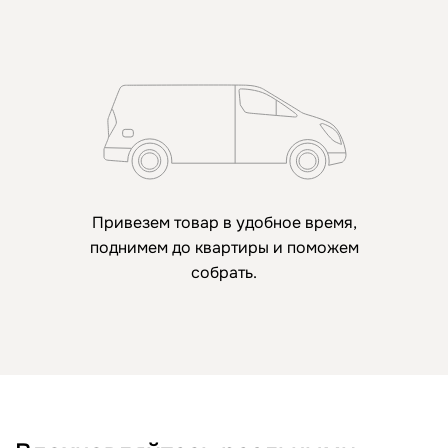
Привезем товар в удобное время,
поднимем до квартиры и поможем
собрать.