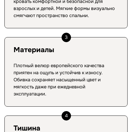
кровать комфортной и безопасной для
взрослых и детей. Мягкие формы визуально
смягчают пространство спальни.
3
Материалы
Плотный велюр европейского качества
приятен на ощупь и устойчив к износу.
Обивка сохраняет насыщенный цвет и
мягкость даже при ежедневной
эксплуатации.
4
Тишина