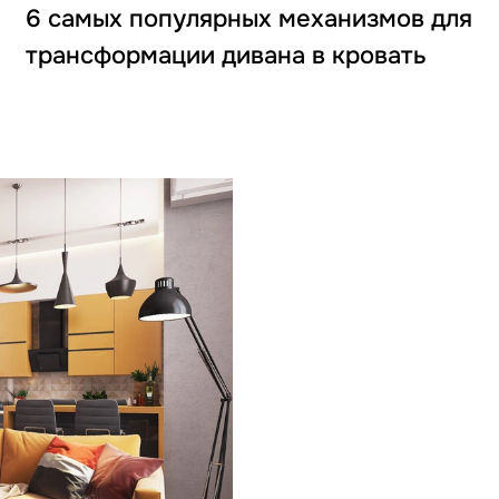
6 самых популярных механизмов для
трансформации дивана в кровать