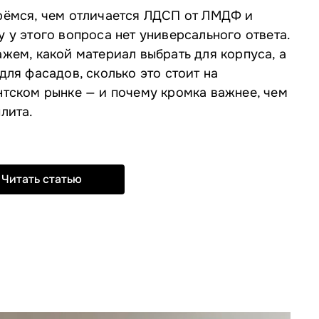
рёмся, чем отличается ЛДСП от ЛМДФ и
 у этого вопроса нет универсального ответа.
жем, какой материал выбрать для корпуса, а
для фасадов, сколько это стоит на
нтском рынке — и почему кромка важнее, чем
лита.
Читать статью