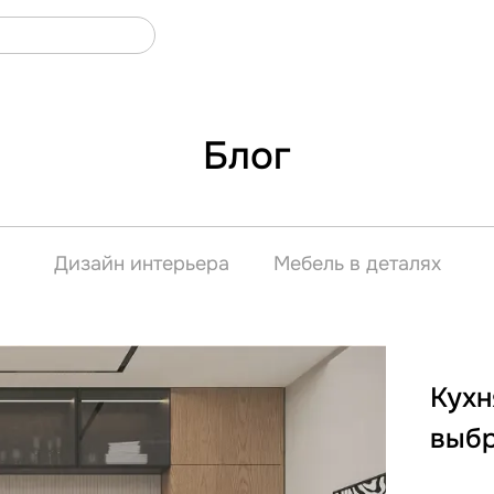
Блог
Дизайн интерьера
Мебель в деталях
Кухн
выб