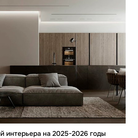
ей интерьера на 2025-2026 годы