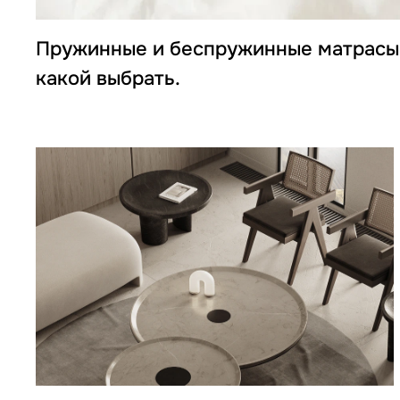
Пружинные и беспружинные матрасы -
какой выбрать.