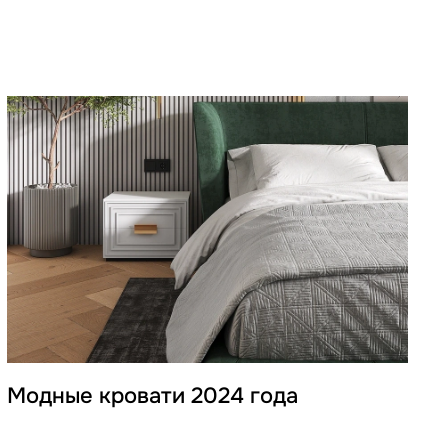
Модные кровати 2024 года