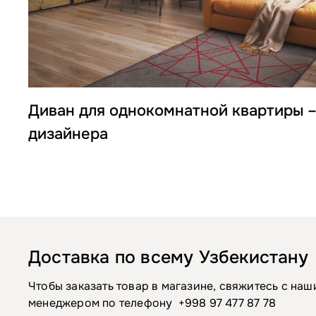
Диван для однокомнатной квартиры –
дизайнера
Доставка по всему Узбекистану
Чтобы заказать товар в магазине, свяжитесь с на
менеджером по телефону
+998 97 477 87 78