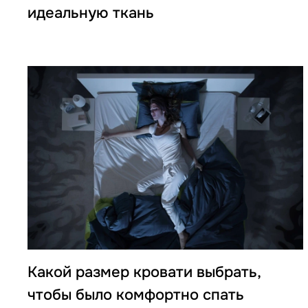
идеальную ткань
Какой размер кровати выбрать,
чтобы было комфортно спать