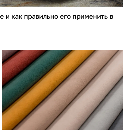
ое и как правильно его применить в