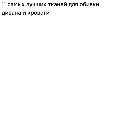
11 самых лучших тканей для обивки
дивана и кровати