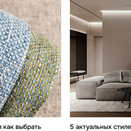
и как выбрать
5 актуальных стил