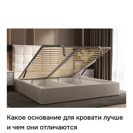
Какое основание для кровати лучше
и чем они отличаются