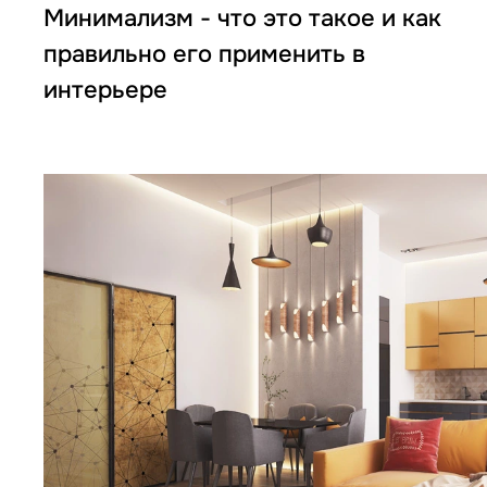
Минимализм - что это такое и как
правильно его применить в
интерьере