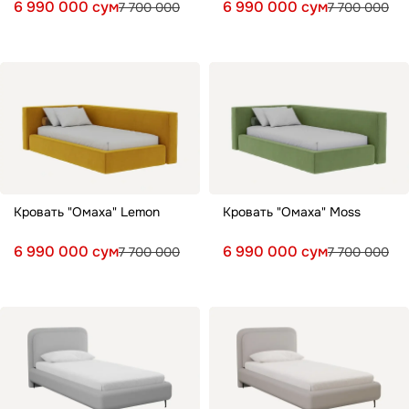
6 990 000 сум
6 990 000 сум
7 700 000
7 700 000
Кровать "Омаха" Lemon
Кровать "Омаха" Moss
6 990 000 сум
6 990 000 сум
7 700 000
7 700 000