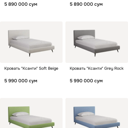
5 890 000 сум
5 890 000 сум
Кровать "Ксанти" Soft Beige
Кровать "Ксанти" Grey Rock
5 990 000 сум
5 990 000 сум