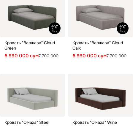
Кровать "Варшава" Cloud
Кровать "Варшава" Cloud
Green
Calx
6 990 000 сум
6 990 000 сум
7 700 000
7 700 000
Кровать "Омаха" Steel
Кровать "Омаха" Wine