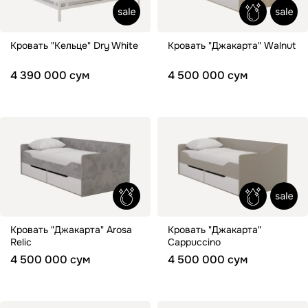
Кровать "Кельце" Dry White
Кровать "Джакарта" Walnut
4 390 000 сум
4 500 000 сум
Кровать "Джакарта" Arosa
Кровать "Джакарта"
Relic
Cappuccino
4 500 000 сум
4 500 000 сум