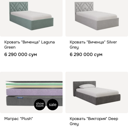
Кровать "Виченца" Laguna
Кровать "Виченца" Silver
Green
Grey
6 290 000 сум
6 290 000 сум
Матрас "Plush"
Кровать "Виктория" Deep
Grey