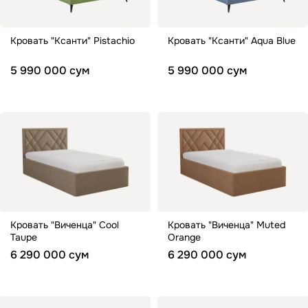
Кровать "Ксанти" Pistachio
Кровать "Ксанти" Aqua Blue
5 990 000 сум
5 990 000 сум
Кровать "Виченца" Cool
Кровать "Виченца" Muted
Taupe
Orange
6 290 000 сум
6 290 000 сум