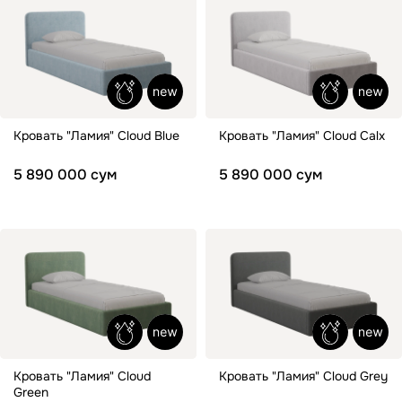
Кровать "Ламия" Cloud Blue
Кровать "Ламия" Cloud Calx
5 890 000 сум
5 890 000 сум
Кровать "Ламия" Cloud
Кровать "Ламия" Cloud Grey
Green