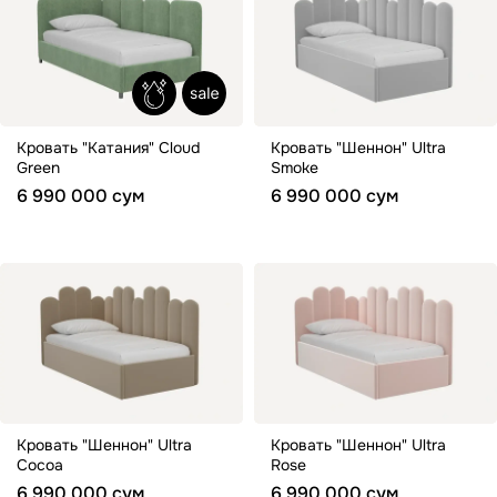
Кровать "Катания" Cloud
Кровать "Шеннон" Ultra
Green
Smoke
6 990 000 сум
6 990 000 сум
Кровать "Шеннон" Ultra
Кровать "Шеннон" Ultra
Cocoa
Rose
6 990 000 сум
6 990 000 сум