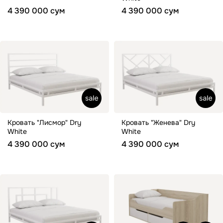
4 390 000 сум
4 390 000 сум
Кровать "Лисмор" Dry
Кровать "Женева" Dry
White
White
4 390 000 сум
4 390 000 сум