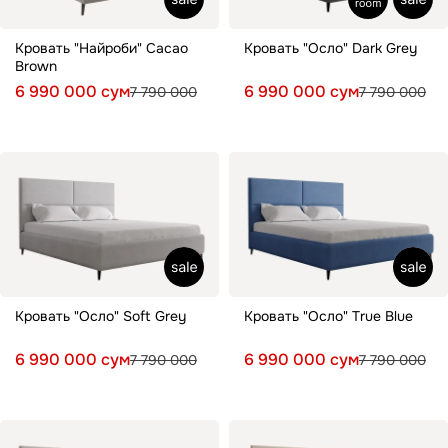
Кровать "Найроби" Cacao
Кровать "Осло" Dark Grey
Brown
6 990 000 сум
6 990 000 сум
7 790 000
7 790 000
Кровать "Осло" Soft Grey
Кровать "Осло" True Blue
6 990 000 сум
6 990 000 сум
7 790 000
7 790 000