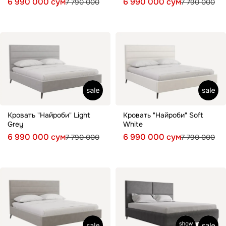
6 990 000 сум
6 990 000 сум
7 790 000
7 790 000
Кровать "Найроби" Light
Кровать "Найроби" Soft
Grey
White
6 990 000 сум
6 990 000 сум
7 790 000
7 790 000