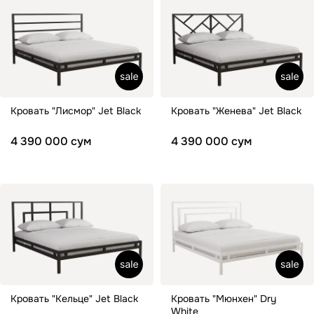
Кровать "Лисмор" Jet Black
Кровать "Женева" Jet Black
4 390 000 сум
4 390 000 сум
Кровать "Кельце" Jet Black
Кровать "Мюнхен" Dry
White