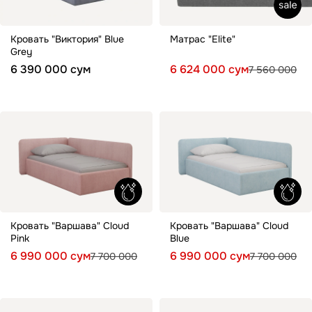
Кровать "Виктория" Blue
Матрас "Elite"
Grey
6 390 000 сум
6 624 000 сум
7 560 000
Кровать "Варшава" Cloud
Кровать "Варшава" Cloud
Pink
Blue
6 990 000 сум
6 990 000 сум
7 700 000
7 700 000