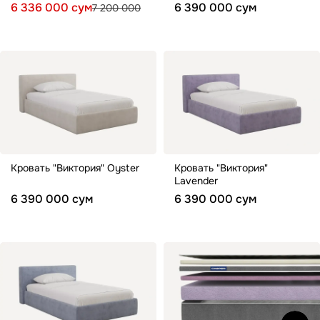
6 336 000 сум
6 390 000 сум
7 200 000
Кровать "Виктория" Oyster
Кровать "Виктория"
Lavender
6 390 000 сум
6 390 000 сум