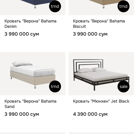
Кровать "Верона" Bahama
Кровать "Верона" Bahama
Denim
Biscuit
3 990 000 сум
3 990 000 сум
Кровать "Верона" Bahama
Кровать "Мюнхен" Jet Black
Sand
3 990 000 сум
4 390 000 сум