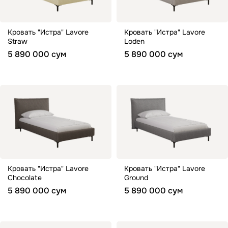
Кровать "Истра" Lavore
Кровать "Истра" Lavore
Straw
Loden
5 890 000 сум
5 890 000 сум
Кровать "Истра" Lavore
Кровать "Истра" Lavore
Chocolate
Ground
5 890 000 сум
5 890 000 сум