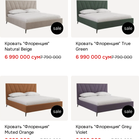
Кровать "Флоренция"
Кровать "Флоренция" True
Natural Beige
Green
6 990 000 сум
6 990 000 сум
7 790 000
7 790 000
Кровать "Флоренция"
Кровать "Флоренция" Grey
Muted Orange
Violet