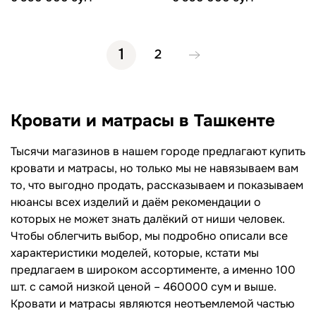
1
2
Кровати и матрасы в Ташкенте
Тысячи магазинов в нашем городе предлагают купить
кровати и матрасы, но только мы не навязываем вам
то, что выгодно продать, рассказываем и показываем
нюансы всех изделий и даём рекомендации о
которых не может знать далёкий от ниши человек.
Чтобы облегчить выбор, мы подробно описали все
характеристики моделей, которые, кстати мы
предлагаем в широком ассортименте, а именно 100
шт. с самой низкой ценой – 460000 сум и выше.
Кровати и матрасы
являются неотъемлемой частью