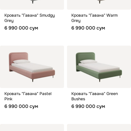
Кровать "Гавана" Smudgy
Кровать "Гавана" Warm
Grey
Grey
6 990 000 сум
6 990 000 сум
Кровать "Гавана" Pastel
Кровать "Гавана" Green
Pink
Bushes
6 990 000 сум
6 990 000 сум