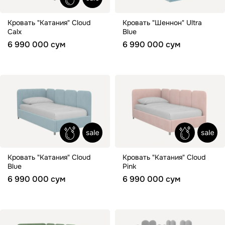
Кровать "Катания" Cloud
Кровать "Шеннон" Ultra
Calx
Blue
6 990 000 сум
6 990 000 сум
Кровать "Катания" Cloud
Кровать "Катания" Cloud
Blue
Pink
6 990 000 сум
6 990 000 сум