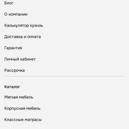
Блог
О компании
Калькулятор кухноь
Доставка и оплата
Гарантия
Личный кабинет
Рассрочка
Каталог
Мягкая мебель
Корпусная мебель
Классные матрасы