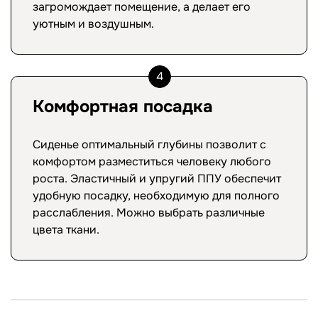
загромождает помещение, а делает его
уютным и воздушным.
4
Комфортная посадка
Сиденье оптимальный глубины позволит с
комфортом разместиться человеку любого
роста. Эластичный и упругий ППУ обеспечит
удобную посадку, необходимую для полного
расслабления. Можно выбрать различные
цвета ткани.