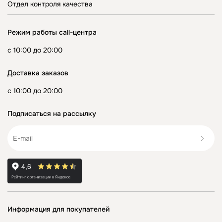
Отдел контроля качества
Режим работы call-центра
с 10:00 до 20:00
Доставка заказов
с 10:00 до 20:00
Подписаться на рассылку
Информация для покупателей