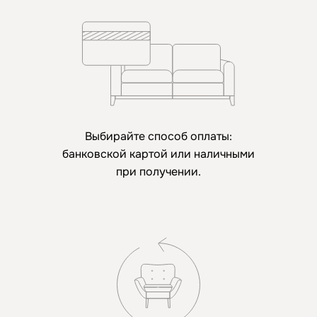
Выбирайте способ оплаты:
банковской картой или наличными
при получении.