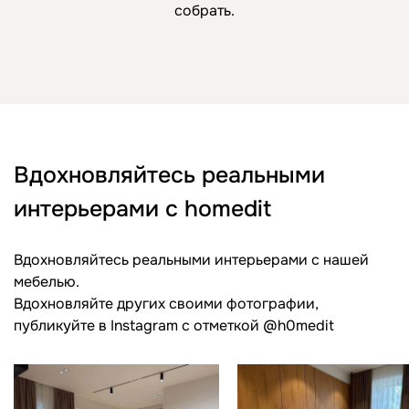
собрать.
Вдохновляйтесь реальными
интерьерами с homedit
Вдохновляйтесь реальными интерьерами с нашей
мебелью.
Вдохновляйте других своими фотографии,
публикуйте в Instagram c отметкой @h0medit