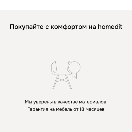
Покупайте с комфортом на homedit
Мы уверены в качестве материалов.
Гарантия на мебель от 18 месяцев