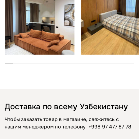
Доставка по всему Узбекистану
Чтобы заказать товар в магазине, свяжитесь с
нашим менеджером по телефону
+998 97 477 87 78