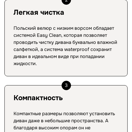
Легкая чистка
Польский велюр с низким ворсом обладает
системой Easy Clean, которая позволяет
проводить чистку дивана буквально влажной
салфеткой, а система waterproof сохранит
диван в идеальном виде при попадании
жидкости.
3
Компактность
Компактные размеры позволяют установить
диван даже в небольшие пространства. А
благодаря высоким опорам он не