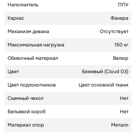
Наполнитель
ППУ
Каркас
Фанера
Механизм дивана
Отсутствует
Максимальная нагрузка
150 кг
Обивочный материал
Велюр
Цвет
Бежевый (Cloud 03)
Цвет подлокотников
Цвет основной ткани
Съемный чехол
Нет
Бельевой короб
Нет
Материал опор
Металл