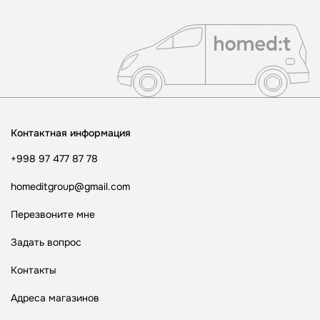
Контактная информация
+998 97 477 87 78
homeditgroup@gmail.com
Перезвоните мне
Задать вопрос
Контакты
Адреса магазинов