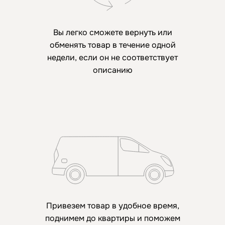
Вы легко сможете вернуть или
обменять товар в течение одной
недели, если он не соответствует
описанию
Привезем товар в удобное время,
поднимем до квартиры и поможем