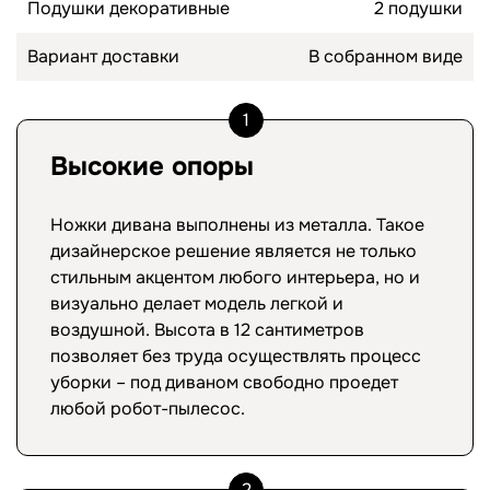
Подушки декоративные
2 подушки
Вариант доставки
В собранном виде
1
Высокие опоры
Ножки дивана выполнены из металла. Такое
дизайнерское решение является не только
стильным акцентом любого интерьера, но и
визуально делает модель легкой и
воздушной. Высота в 12 сантиметров
позволяет без труда осуществлять процесс
уборки – под диваном свободно проедет
любой робот-пылесос.
2