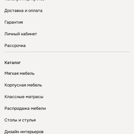
Доставка и оплата
Гарантия
Личный кабинет
Рассрочка
Каталог
Мягкая мебель
Корпусная мебель
Классные матрасы
Распродажа мебели
Столы и стулья
Дизайн интерьеров