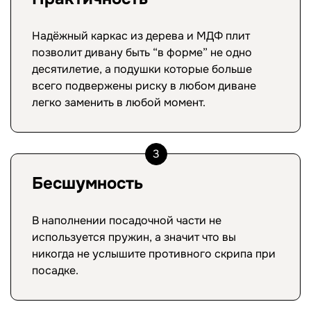
Надёжный каркас из дерева и МДФ плит
позволит дивану быть “в форме” не одно
десятилетие, а подушки которые больше
всего подвержены риску в любом диване
легко заменить в любой момент.
3
Бесшумность
В наполнении посадочной части не
используется пружин, а значит что вы
никогда не услышите противного скрипа при
посадке.