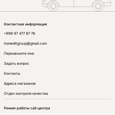
Контактная информация
+998 97 477 87 78
homeditgroup@gmail.com
Перезвоните мне
Задать вопрос
Контакты
Адреса магазинов
Отдел контроля качества
Режим работы call-центра