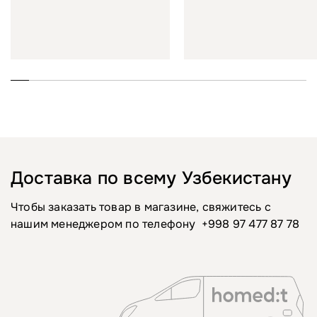
Доставка по всему Узбекистану
Чтобы заказать товар в магазине, свяжитесь с
нашим менеджером по телефону
+998 97 477 87 78