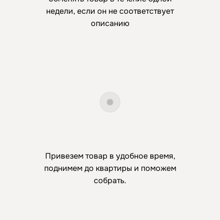
недели, если он не соответствует
описанию
Привезем товар в удобное время,
поднимем до квартиры и поможем
собрать.