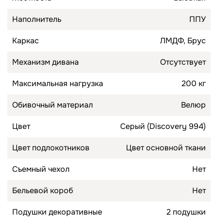
Наполнитель
ППУ
Каркас
ЛМДФ, Брус
Механизм дивана
Отсутствует
Максимальная нагрузка
200 кг
Обивочный материал
Велюр
Цвет
Серый (Discovery 994)
Цвет подлокотников
Цвет основной ткани
Съемный чехол
Нет
Бельевой короб
Нет
Подушки декоративные
2 подушки