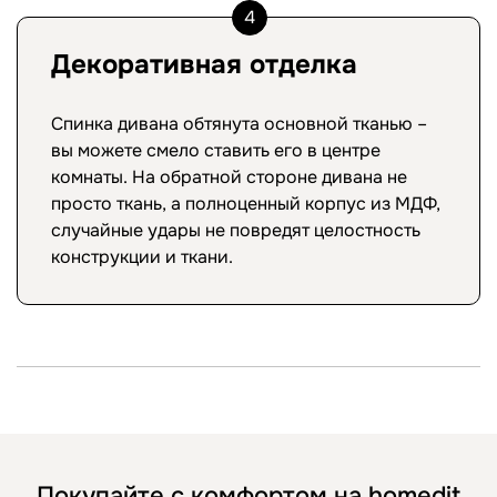
4
Декоративная отделка
Спинка дивана обтянута основной тканью –
вы можете смело ставить его в центре
комнаты. На обратной стороне дивана не
просто ткань, а полноценный корпус из МДФ,
случайные удары не повредят целостность
конструкции и ткани.
Покупайте с комфортом на homedit