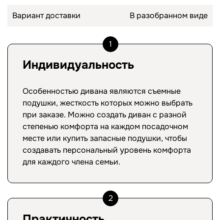
Вариант доставки
В разобранном виде
1
Индивидуальность
Особенностью дивана являются съемные
подушки, жесткость которых можно выбрать
при заказе. Можно создать диван с разной
степенью комфорта на каждом посадочном
месте или купить запасные подушки, чтобы
создавать персональный уровень комфорта
для каждого члена семьи.
2
Практичность