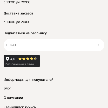
с 10:00 до 20:00
Доставка заказов
с 10:00 до 20:00
Подписаться на рассылку
Информация для покупателей
Блог
О компании
Калькулятор кухноь