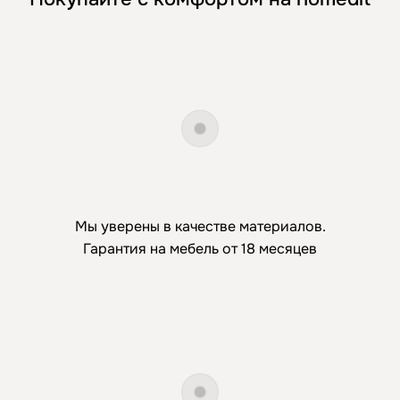
Мы уверены в качестве материалов.
Гарантия на мебель от 18 месяцев