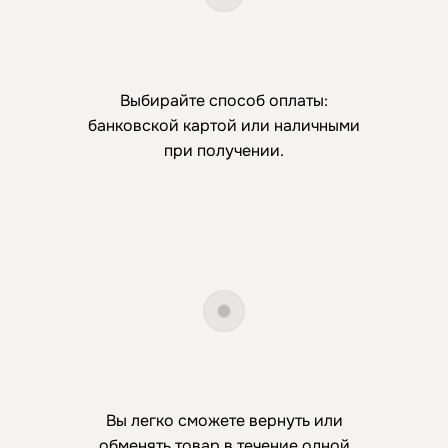
Выбирайте способ оплаты:
банковской картой или наличными
при получении.
Вы легко сможете вернуть или
обменять товар в течение одной