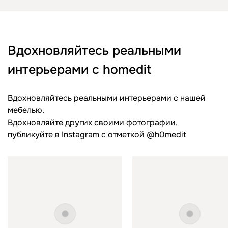
Вдохновляйтесь реальными
интерьерами с homedit
Вдохновляйтесь реальными интерьерами с нашей
мебелью.
Вдохновляйте других своими фотографии,
публикуйте в Instagram c отметкой @h0medit