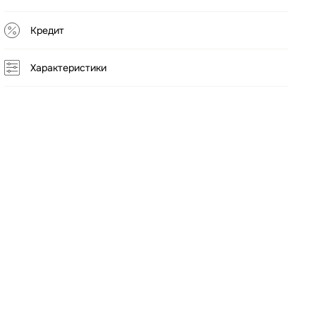
Кредит
Характеристики