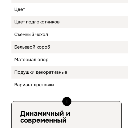
Цвет
Цвет подлокотников
Съемный чехол
Бельевой короб
Материал опор
Подушки декоративные
Вариант доставки
1
Динамичный и
современный