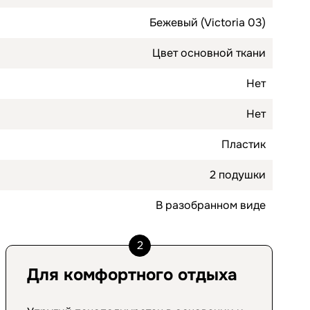
Бежевый (Victoria 03)
Цвет основной ткани
Нет
Нет
Пластик
2 подушки
В разобранном виде
2
Для комфортного отдыха