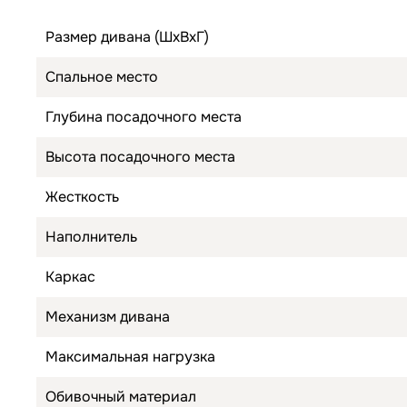
Размер дивана (ШхВхГ)
Спальное место
Глубина посадочного места
Высота посадочного места
Жесткость
Наполнитель
Каркас
Механизм дивана
Максимальная нагрузка
Обивочный материал