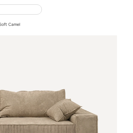
Soft Camel