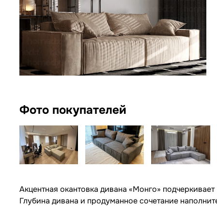
Фото покупателей
Акцентная окантовка дивана «Монго» подчеркивает
Глубина дивана и продуманное сочетание наполнит