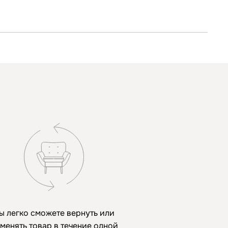
ы легко сможете вернуть или
менять товар в течение одной