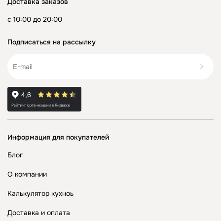
Доставка заказов
с 10:00 до 20:00
Подписаться на рассылку
Информация для покупателей
Блог
О компании
Калькулятор кухноь
Доставка и оплата