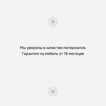
Мы уверены в качестве материалов.
Гарантия на мебель от 18 месяцев