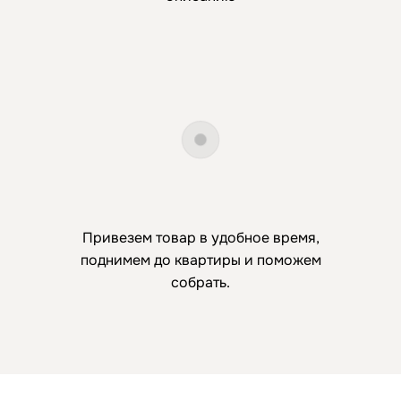
Привезем товар в удобное время,
поднимем до квартиры и поможем
собрать.