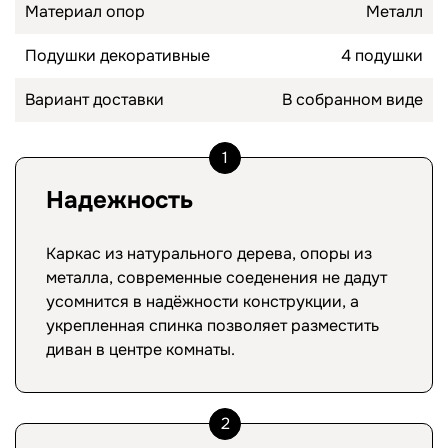
Материал опор
Металл
Подушки декоративные
4 подушки
Вариант доставки
В собранном виде
1
Надежность
Каркас из натурального дерева, опоры из
металла, современные соеденения не дадут
усомнится в надёжности конструкции, а
укрепленная спинка позволяет разместить
диван в центре комнаты.
2