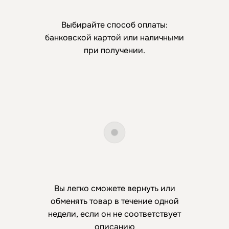
Выбирайте способ оплаты:
банковской картой или наличными
при получении.
Вы легко сможете вернуть или
обменять товар в течение одной
недели, если он не соответствует
описанию