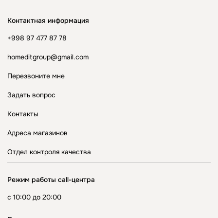
Контактная информация
+998 97 477 87 78
homeditgroup@gmail.com
Перезвоните мне
Задать вопрос
Контакты
Адреса магазинов
Отдел контроля качества
Режим работы call-центра
с 10:00 до 20:00