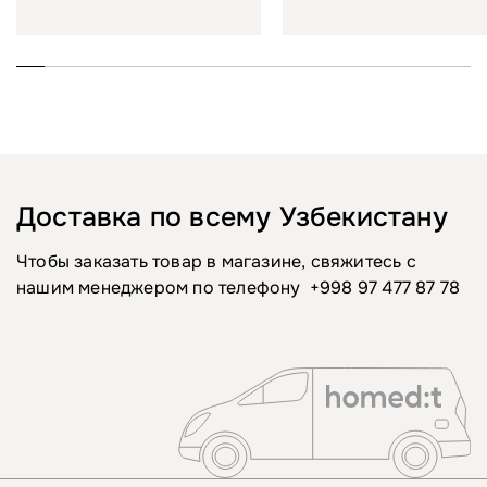
Доставка по всему Узбекистану
Чтобы заказать товар в магазине, свяжитесь с
нашим менеджером по телефону
+998 97 477 87 78