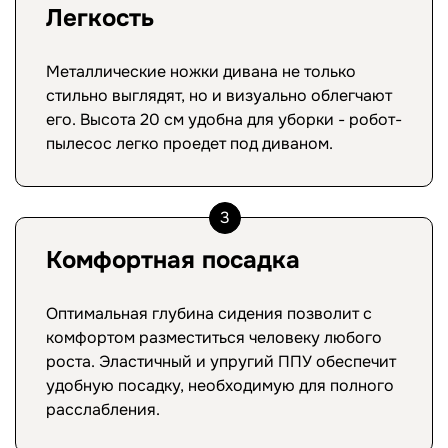
Легкость
Металлические ножки дивана не только
стильно выглядят, но и визуально облегчают
его. Высота 20 см удобна для уборки - робот-
пылесос легко проедет под диваном.
3
Комфортная посадка
Оптимальная глубина сидения позволит с
комфортом разместиться человеку любого
роста. Эластичный и упругий ППУ обеспечит
удобную посадку, необходимую для полного
расслабления.