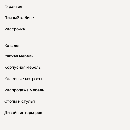
Гарантия
Личный кабинет
Рассрочка
Каталог
Мягкая мебель
Корпусная мебель
Классные матрасы
Распродажа мебели
Столы и стулья
Дизайн интерьеров