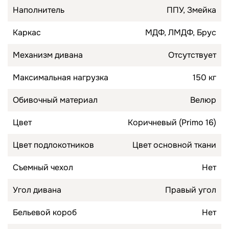
Наполнитель
ППУ, Змейка
Каркас
МДФ, ЛМДФ, Брус
Механизм дивана
Отсутствует
Максимальная нагрузка
150 кг
Обивочный материал
Велюр
Цвет
Коричневый (Primo 16)
Цвет подлокотников
Цвет основной ткани
Съемный чехол
Нет
Угол дивана
Правый угол
Бельевой короб
Нет