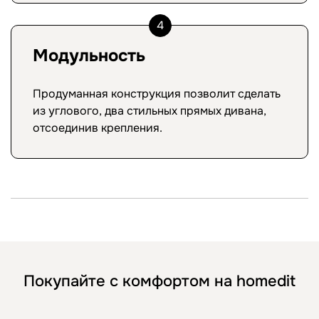
4
Модульность
Продуманная конструкция позволит сделать
из углового, два стильных прямых дивана,
отсоединив крепления.
Покупайте с комфортом на homedit