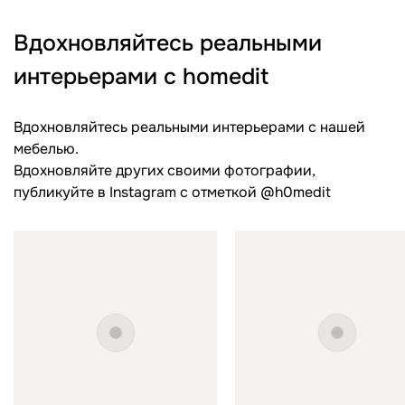
Вдохновляйтесь реальными
интерьерами с homedit
Вдохновляйтесь реальными интерьерами с нашей
мебелью.
Вдохновляйте других своими фотографии,
публикуйте в Instagram c отметкой @h0medit