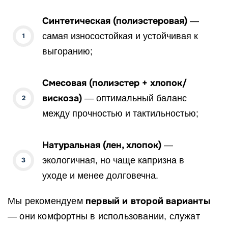
Синтетическая (полиэстеровая)
—
самая износостойкая и устойчивая к
выгоранию;
Смесовая (полиэстер + хлопок/
вискоза)
— оптимальный баланс
между прочностью и тактильностью;
Натуральная (лен, хлопок)
—
экологичная, но чаще капризна в
уходе и менее долговечна.
первый и второй варианты
Мы рекомендуем
— они комфортны в использовании, служат