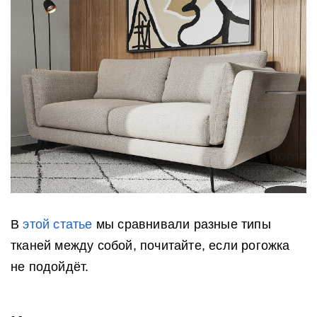
В
этой статье
мы сравнивали разные типы
тканей между собой, почитайте, если рогожка
не подойдёт.