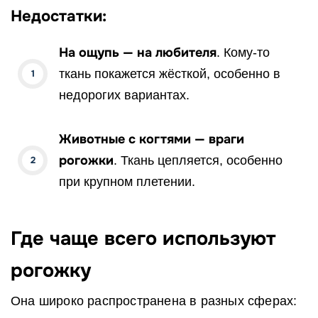
Недостатки:
На ощупь — на любителя
. Кому-то
ткань покажется жёсткой, особенно в
недорогих вариантах.
Животные с когтями — враги
рогожки
. Ткань цепляется, особенно
при крупном плетении.
Где чаще всего используют
рогожку
Она широко распространена в разных сферах: