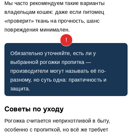
Мы часто рекомендуем такие варианты
владельцам кошек: даже если питомец
«проверит» ткань на прочность, шанс
повреждения минимален.
Обязательно уточняйте, есть ли у
выбранной рогожки пропитка —
производители могут называть её по-
разному, но суть одна: практичность и
защита.
Советы по уходу
Рогожка считается неприхотливой в быту,
особенно с пропиткой, но всё же требует