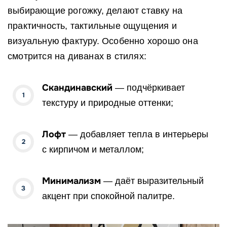
выбирающие рогожку, делают ставку на
практичность, тактильные ощущения и
визуальную фактуру. Особенно хорошо она
смотрится на диванах в стилях:
Скандинавский
— подчёркивает
текстуру и природные оттенки;
Лофт
— добавляет тепла в интерьеры
с кирпичом и металлом;
Минимализм
— даёт выразительный
акцент при спокойной палитре.