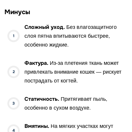
Минусы
Сложный уход.
Без влагозащитного
слоя пятна впитываются быстрее,
особенно жидкие.
Фактура.
Из-за плетения ткань может
привлекать внимание кошек — рискует
пострадать от когтей.
Статичность.
Притягивает пыль,
особенно в сухом воздухе.
Вмятины.
На мягких участках могут