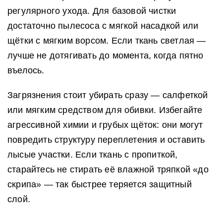
регулярного ухода. Для базовой чистки
достаточно пылесоса с мягкой насадкой или
щётки с мягким ворсом. Если ткань светлая —
лучше не дотягивать до момента, когда пятно
въелось.
Загрязнения стоит убирать сразу — салфеткой
или мягким средством для обивки. Избегайте
агрессивной химии и грубых щёток: они могут
повредить структуру переплетения и оставить
лысые участки. Если ткань с пропиткой,
старайтесь не стирать её влажной тряпкой «до
скрипа» — так быстрее теряется защитный
слой.