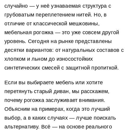
случайно — у неё узнаваемая структура с
грубоватым переплетением нитей. Но, в
отличие от классической мешковины,
мебельная рогожка — это уже совсем другой
уровень. Сегодня на рынке представлены
десятки вариантов: от натуральных составов с
хлопком и льном до износостойких
синтетических смесей с защитной пропиткой.
Если вы выбираете мебель или хотите
перетянуть старый диван, мы расскажем,
почему рогожка заслуживает внимания.
Объясним на примерах, когда это лучший
выбор, а в каких случаях — лучше поискать
альтернативу. Всё — на основе реального