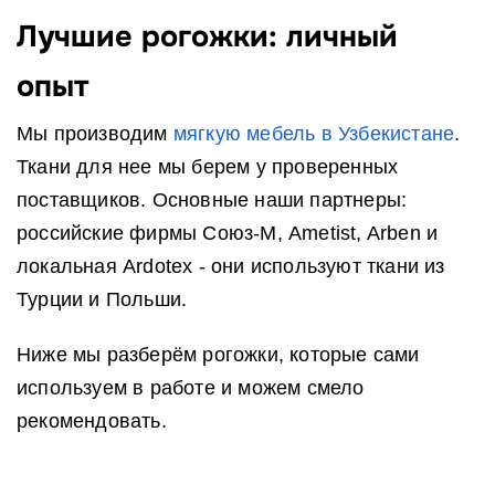
Лучшие рогожки: личный
опыт
Мы производим
мягкую мебель в Узбекистане
.
Ткани для нее мы берем у проверенных
поставщиков. Основные наши партнеры:
российские фирмы Союз-М, Ametist, Arben и
локальная Ardotex - они используют ткани из
Турции и Польши.
Ниже мы разберём рогожки, которые сами
используем в работе и можем смело
рекомендовать.