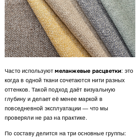
меланжевые расцветки
Часто используют
: это
когда в одной ткани сочетаются нити разных
оттенков. Такой подход даёт визуальную
глубину и делает её менее маркой в
повседневной эксплуатации — что мы
проверяли не раз на практике.
По составу делится на три основные группы: