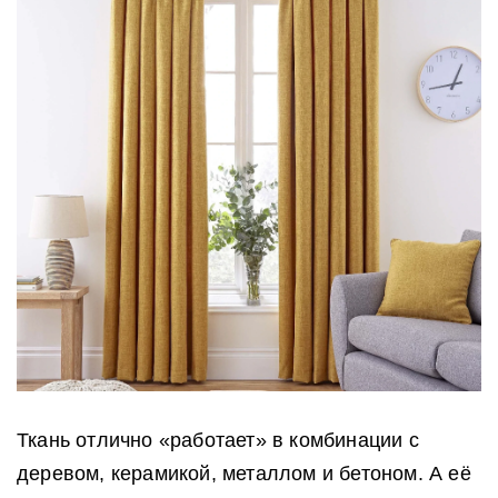
Ткань отлично «работает» в комбинации с
деревом, керамикой, металлом и бетоном. А её