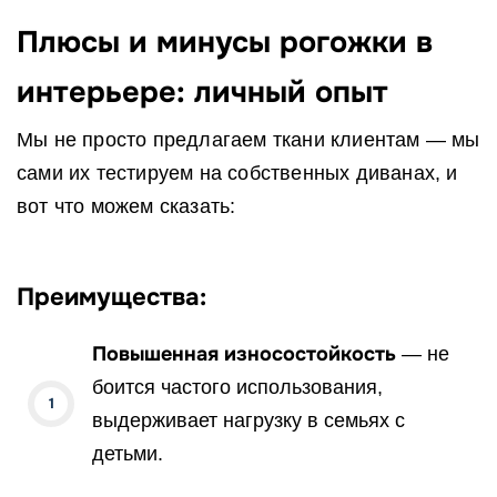
Плюсы и минусы рогожки в
интерьере: личный опыт
Мы не просто предлагаем ткани клиентам — мы
сами их тестируем на собственных диванах, и
вот что можем сказать:
Преимущества:
Повышенная износостойкость
— не
боится частого использования,
выдерживает нагрузку в семьях с
детьми.