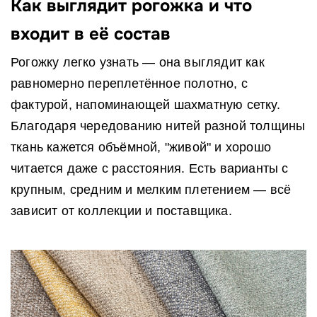
Как выглядит рогожка и что
входит в её состав
Рогожку легко узнать — она выглядит как
равномерно переплетённое полотно, с
фактурой, напоминающей шахматную сетку.
Благодаря чередованию нитей разной толщины
ткань кажется объёмной, "живой" и хорошо
читается даже с расстояния. Есть варианты с
крупным, средним и мелким плетением — всё
зависит от коллекции и поставщика.