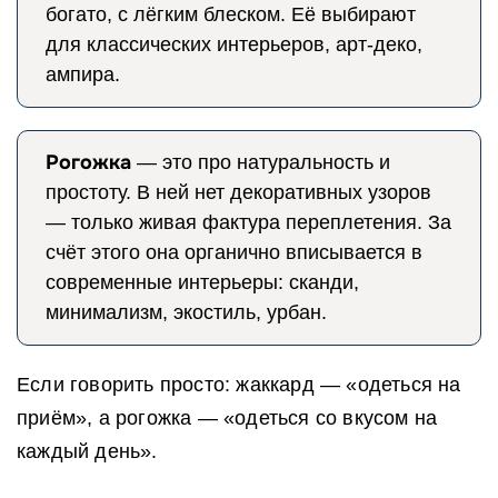
богато, с лёгким блеском. Её выбирают
для классических интерьеров, арт-деко,
ампира.
Рогожка
— это про натуральность и
простоту. В ней нет декоративных узоров
— только живая фактура переплетения. За
счёт этого она органично вписывается в
современные интерьеры: сканди,
минимализм, экостиль, урбан.
Если говорить просто: жаккард — «одеться на
приём», а рогожка — «одеться со вкусом на
каждый день».