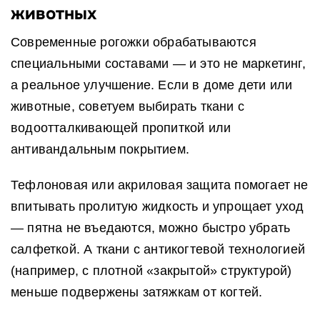
животных
Современные рогожки обрабатываются
специальными составами — и это не маркетинг,
а реальное улучшение. Если в доме дети или
животные, советуем выбирать ткани с
водоотталкивающей пропиткой или
антивандальным покрытием.
Тефлоновая или акриловая защита помогает не
впитывать пролитую жидкость и упрощает уход
— пятна не въедаются, можно быстро убрать
салфеткой. А ткани с антикогтевой технологией
(например, с плотной «закрытой» структурой)
меньше подвержены затяжкам от когтей.