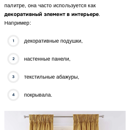
палитре, она часто используется как
декоративный элемент в интерьере
.
Например:
декоративные подушки,
настенные панели,
текстильные абажуры,
покрывала.