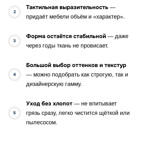
Тактильная выразительность
—
придаёт мебели объём и «характер».
Форма остаётся стабильной
— даже
через годы ткань не провисает.
Большой выбор оттенков и текстур
— можно подобрать как строгую, так и
дизайнерскую гамму.
Уход без хлопот
— не впитывает
грязь сразу, легко чистится щёткой или
пылесосом.