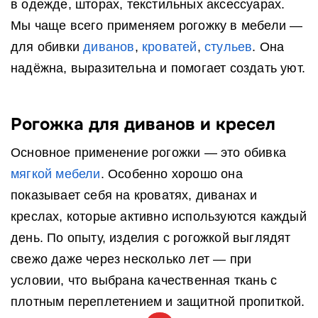
в одежде, шторах, текстильных аксессуарах.
Мы чаще всего применяем рогожку в мебели —
для обивки
диванов
,
кроватей
,
стульев
. Она
надёжна, выразительна и помогает создать уют.
Рогожка для диванов и кресел
Основное применение рогожки — это обивка
мягкой мебели
. Особенно хорошо она
показывает себя на кроватях, диванах и
креслах, которые активно используются каждый
день. По опыту, изделия с рогожкой выглядят
свежо даже через несколько лет — при
условии, что выбрана качественная ткань с
плотным переплетением и защитной пропиткой.