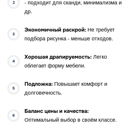
- подходит для сканди, минимализма и
др.
Экономичный раскрой:
Не требует
подбора рисунка - меньше отходов.
Хорошая драпируемость:
Легко
облегает форму мебели.
Подложка:
Повышает комфорт и
долговечность.
Баланс цены и качества:
Оптимальный выбор в своём классе.