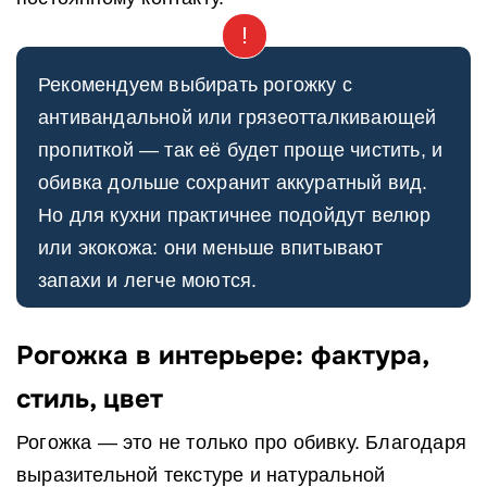
Рекомендуем выбирать рогожку с
антивандальной или грязеотталкивающей
пропиткой — так её будет проще чистить, и
обивка дольше сохранит аккуратный вид.
Но для кухни практичнее подойдут велюр
или экокожа: они меньше впитывают
запахи и легче моются.
Рогожка в интерьере: фактура,
стиль, цвет
Рогожка — это не только про обивку. Благодаря
выразительной текстуре и натуральной