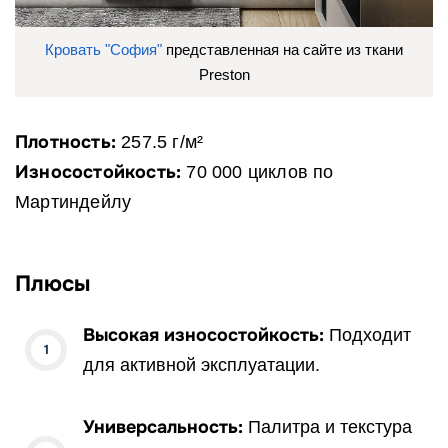
Кровать "София"
представленная на сайте из ткани
Preston
Плотность:
257.5 г/м²
Износостойкость:
70 000 циклов по
Мартиндейлу
Плюсы
Высокая износостойкость:
Подходит
для активной эксплуатации.
Универсальность:
Палитра и текстура