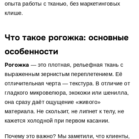
опыта работы с тканью, без маркетинговых
клише.
Что такое рогожка: основные
особенности
Рогожка
— это плотная, рельефная ткань с
выраженным зернистым переплетением. Её
отличительная черта — текстура. В отличие от
гладкого микровелюра, экокожи или шенилла,
она сразу даёт ощущение «живого»
материала. Не скользит, не липнет к телу, не
кажется холодной при первом касании.
Почему это важно? Мы заметили, что клиенты,