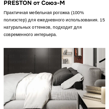
PRESTON от Союз-М
Практичная мебельная рогожка (100%
полиэстер) для ежедневного использования. 15
натуральных оттенков, подходит для
современного интерьера.