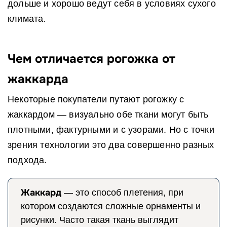
дольше и хорошо ведут себя в условиях сухого
климата.
Чем отличается рогожка от
жаккарда
Некоторые покупатели путают рогожку с
жаккардом — визуально обе ткани могут быть
плотными, фактурными и с узорами. Но с точки
зрения технологии это два совершенно разных
подхода.
Жаккард
— это способ плетения, при
котором создаются сложные орнаменты и
рисунки. Часто такая ткань выглядит