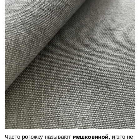
мешковиной
Часто рогожку называют
, и это не