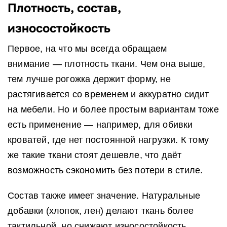
Плотность, состав,
износостойкость
Первое, на что мы всегда обращаем
внимание — плотность ткани. Чем она выше,
тем лучше рогожка держит форму, не
растягивается со временем и аккуратно сидит
на мебели. Но и более простым вариантам тоже
есть применение — например, для обивки
кроватей, где нет постоянной нагрузки. К тому
же такие ткани стоят дешевле, что даёт
возможность сэкономить без потери в стиле.
Состав также имеет значение. Натуральные
добавки (хлопок, лен) делают ткань более
тактильной, но снижают износостойкость.