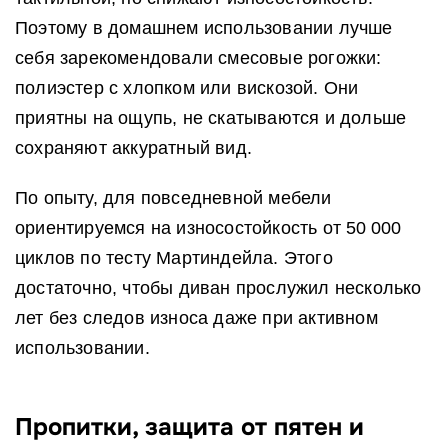
Поэтому в домашнем использовании лучше
себя зарекомендовали смесовые рогожки:
полиэстер с хлопком или вискозой. Они
приятны на ощупь, не скатываются и дольше
сохраняют аккуратный вид.
По опыту, для повседневной мебели
ориентируемся на износостойкость от 50 000
циклов по тесту Мартиндейла. Этого
достаточно, чтобы диван прослужил несколько
лет без следов износа даже при активном
использовании.
Пропитки, защита от пятен и