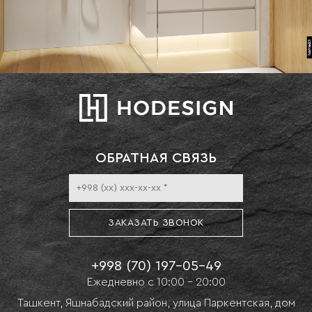
ОБРАТНАЯ СВЯЗЬ
ЗАКАЗАТЬ ЗВОНОК
+998 (70) 197-05-49
Eжедневно с 10:00 - 20:00
Ташкент, Яшнабадский район, улица Паркентская, дом