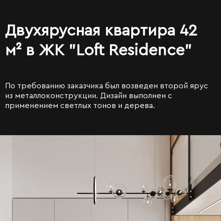
Двухярусная квартира 42
м² в ЖК "Loft Residence"
По требованию заказчика был возведен второй ярус
из металлоконструкции. Дизайн выполнен с
применением светлых тонов и дерева.