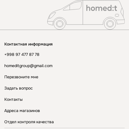
Контактная информация
+998 97 477 87 78
homeditgroup@gmail.com
Перезвоните мне
Задать вопрос
Контакты
Адреса магазинов
Отдел контроля качества