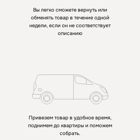
Вы легко сможете вернуть или
обменять товар в течение одной
недели, если он не соответствует
описанию
Привезем товар в удобное время,
поднимем до квартиры и поможем
собрать.