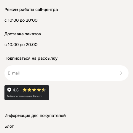
Режим работы call-центра
с 10:00 до 20:00
Доставка заказов
с 10:00 до 20:00
Подписаться на рассылку
Информация для покупателей
Блог