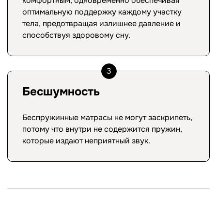
комфортным, одновременно обеспечивая
оптимальную поддержку каждому участку
тела, предотвращая излишнее давление и
способствуя здоровому сну.
3
Бесшумность
Беспружинные матрасы не могут заскрипеть,
потому что внутри не содержится пружин,
которые издают неприятный звук.