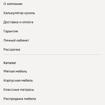
О компании
Калькулятор кухноь
Доставка и оплата
Гарантия
Личный кабинет
Рассрочка
Каталог
Мягкая мебель
Корпусная мебель
Классные матрасы
Распродажа мебели