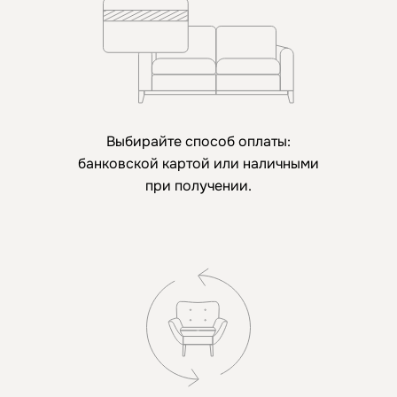
Выбирайте способ оплаты:
банковской картой или наличными
при получении.