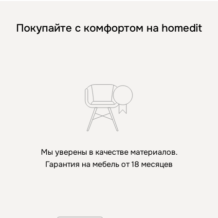
Покупайте с комфортом на homedit
Мы уверены в качестве материалов.
Гарантия на мебель от 18 месяцев