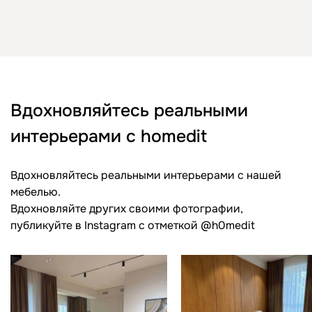
Вдохновляйтесь реальными
интерьерами с homedit
Вдохновляйтесь реальными интерьерами с нашей
мебелью.
Вдохновляйте других своими фотографии,
публикуйте в Instagram c отметкой @h0medit