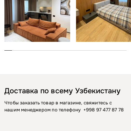
Доставка по всему Узбекистану
Чтобы заказать товар в магазине, свяжитесь с
нашим менеджером по телефону
+998 97 477 87 78