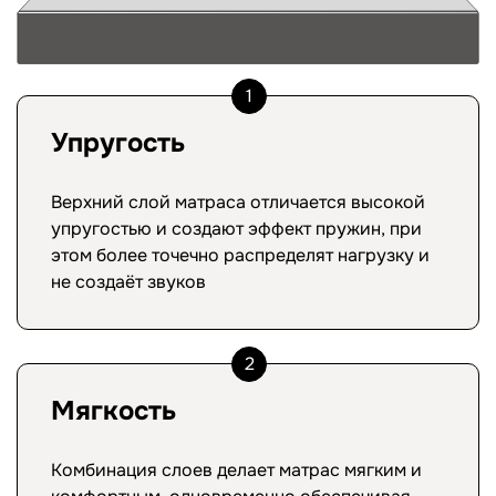
1
Упругость
Верхний слой матраса отличается высокой
упругостью и создают эффект пружин, при
этом более точечно распределят нагрузку и
не создаёт звуков
2
Мягкость
Комбинация слоев делает матрас мягким и