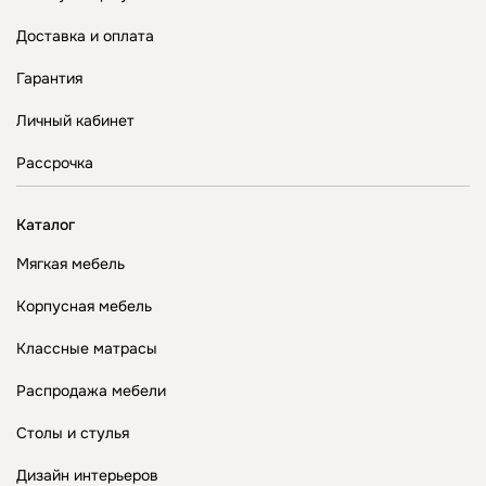
Доставка и оплата
Гарантия
Личный кабинет
Рассрочка
Каталог
Мягкая мебель
Корпусная мебель
Классные матрасы
Распродажа мебели
Столы и стулья
Дизайн интерьеров