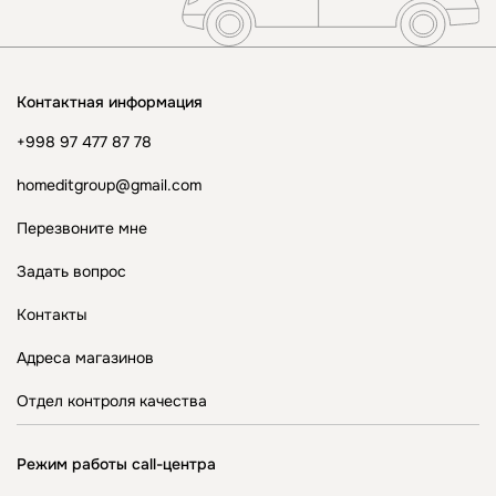
Контактная информация
+998 97 477 87 78
homeditgroup@gmail.com
Перезвоните мне
Задать вопрос
Контакты
Адреса магазинов
Отдел контроля качества
Режим работы call-центра