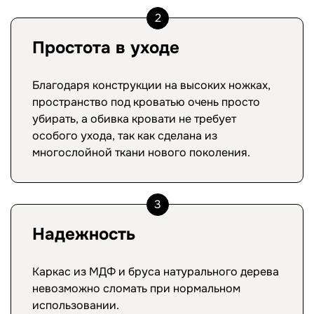
2
Простота в уходе
Благодаря конструкции на высоких ножках,
пространство под кроватью очень просто
убирать, а обивка кровати не требует
особого ухода, так как сделана из
многослойной ткани нового поколения.
3
Надежность
Каркас из МДФ и бруса натурального дерева
невозможно сломать при нормальном
использовании.