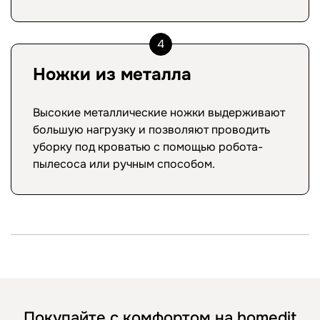
4
Ножки из металла
Высокие металлические ножки выдерживают
большую нагрузку и позволяют проводить
уборку под кроватью с помощью робота-
пылесоса или ручным способом.
Покупайте с комфортом на homedit