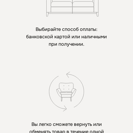
Выбирайте способ оплаты:
банковской картой или наличными
при получении.
Вы легко сможете вернуть или
обменять товар в течение одной