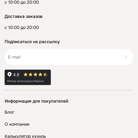
с 10:00 до 20:00
Доставка заказов
с 10:00 до 20:00
Подписаться на рассылку
Информация для покупателей
Блог
О компании
Калькулятор кухноь