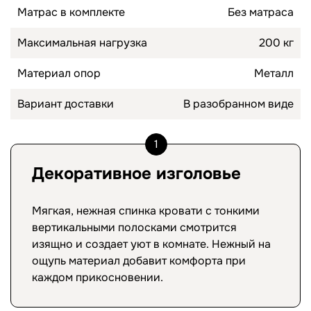
Матрас в комплекте
Без матраса
Максимальная нагрузка
200 кг
Материал опор
Металл
Вариант доставки
В разобранном виде
1
Декоративное изголовье
Мягкая, нежная спинка кровати с тонкими
вертикальными полосками смотрится
изящно и создает уют в комнате. Нежный на
ощупь материал добавит комфорта при
каждом прикосновении.