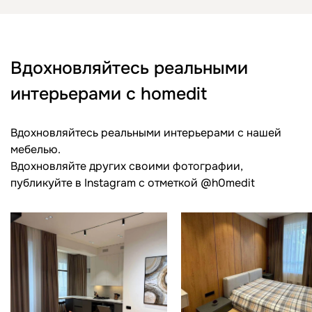
Вдохновляйтесь реальными
интерьерами с homedit
Вдохновляйтесь реальными интерьерами с нашей
мебелью.
Вдохновляйте других своими фотографии,
публикуйте в Instagram c отметкой @h0medit