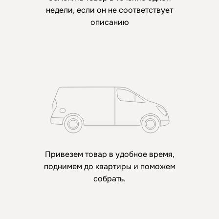
недели, если он не соответствует
описанию
Привезем товар в удобное время,
поднимем до квартиры и поможем
собрать.