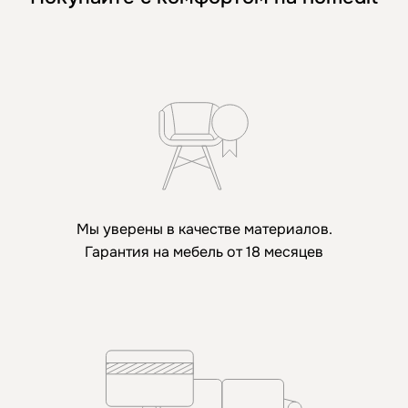
Мы уверены в качестве материалов.
Гарантия на мебель от 18 месяцев