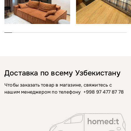
Доставка по всему Узбекистану
Чтобы заказать товар в магазине, свяжитесь с
нашим менеджером по телефону
+998 97 477 87 78