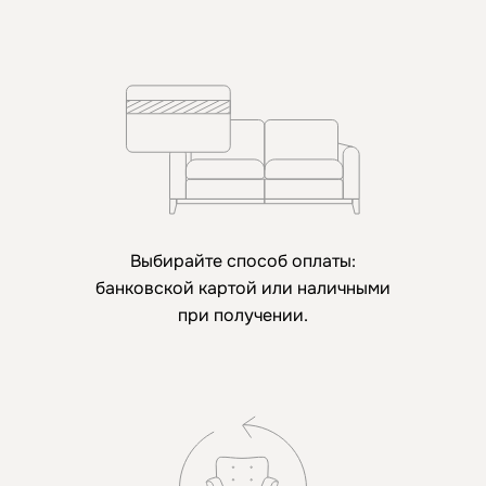
Выбирайте способ оплаты:
банковской картой или наличными
при получении.