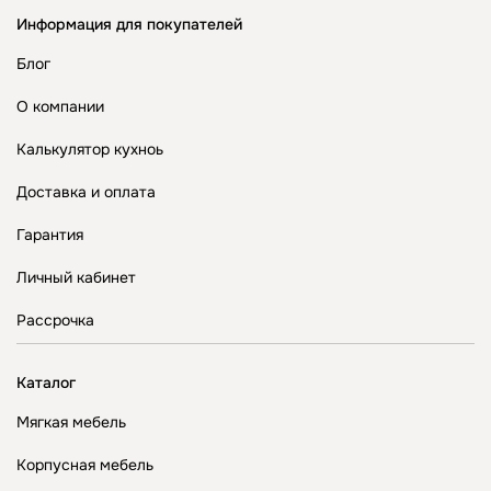
Информация для покупателей
Блог
О компании
Калькулятор кухноь
Доставка и оплата
Гарантия
Личный кабинет
Рассрочка
Каталог
Мягкая мебель
Корпусная мебель