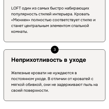
LOFT один из самых быстро набирающих
популярность стилей интерьера. Кровать
«Мюнхен» полностью соответствует стилю и
станет центральным элементом спальной
комнаты.
3
Неприхотливость в уходе
Железные кровати не нуждаются в
постоянном уходе. В отличии от кроватей с
мягкой обивкой, они не задерживают пыль на
своей поверхности.