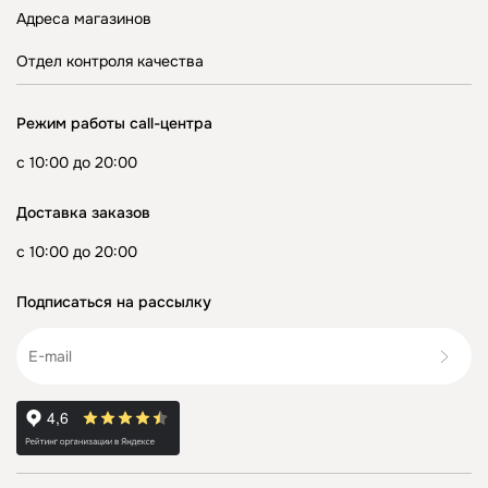
Адреса магазинов
Отдел контроля качества
Режим работы call-центра
с 10:00 до 20:00
Доставка заказов
с 10:00 до 20:00
Подписаться на рассылку