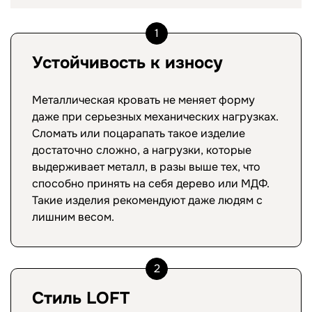
1
Устойчивость к износу
Металлическая кровать не меняет форму
даже при серьезных механических нагрузках.
Сломать или поцарапать такое изделие
достаточно сложно, а нагрузки, которые
выдерживает металл, в разы выше тех, что
способно принять на себя дерево или МДФ.
Такие изделия рекомендуют даже людям с
лишним весом.
2
Стиль LOFT