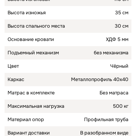
Высота изножья
35 см
Высота спального места
30 см
Основание кровати
ХДФ 5 мм
Подъемный механизм
без механизма
Цвет
Чёрный
Каркас
Металлопрофиль 40х40
Матрас в комплекте
Без матраса
Максимальная нагрузка
500 кг
Материал опор
Профильная труба
Вариант доставки
В разобранном виде