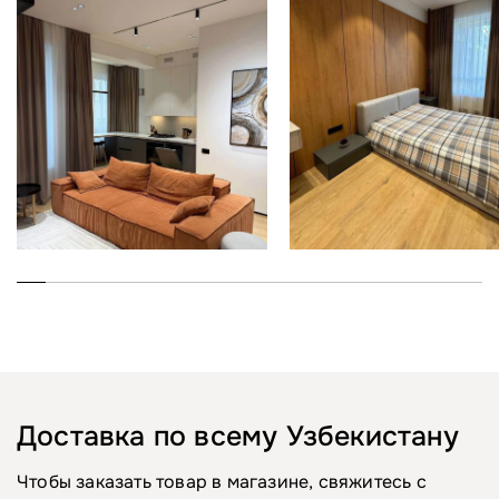
Доставка по всему Узбекистану
Чтобы заказать товар в магазине, свяжитесь с