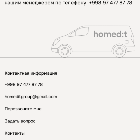
нашим менеджером по телефону
+998 97 477 87 78
Контактная информация
+998 97 477 87 78
homeditgroup@gmail.com
Перезвоните мне
Задать вопрос
Контакты