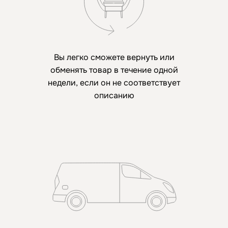
Вы легко сможете вернуть или
обменять товар в течение одной
недели, если он не соответствует
описанию