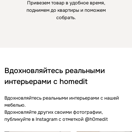
Привезем товар в удобное время,
поднимем до квартиры и поможем
собрать.
Вдохновляйтесь реальными
интерьерами с homedit
Вдохновляйтесь реальными интерьерами с нашей
мебелью.
Вдохновляйте других своими фотографии,
публикуйте в Instagram c отметкой @h0medit