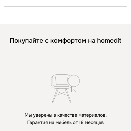
Покупайте с комфортом на homedit
Мы уверены в качестве материалов.
Гарантия на мебель от 18 месяцев