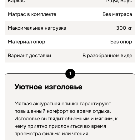
Каркас
МДФ, Брус
Матрас в комплекте
Без матраса
Максимальная нагрузка
300 кг
Материал опор
Без опор
Вариант доставки
В разобранном виде
1
Уютное изголовье
Мягкая аккуратная спинка гарантируют
повышенный комфорт во время отдыха.
Изголовье выглядит объемным и мягким, к
нему приятно прислониться во время
просмотра фильма или чтения.