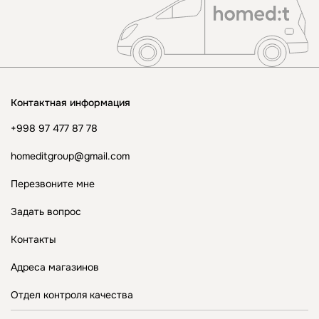
Контактная информация
+998 97 477 87 78
homeditgroup@gmail.com
Перезвоните мне
Задать вопрос
Контакты
Адреса магазинов
Отдел контроля качества