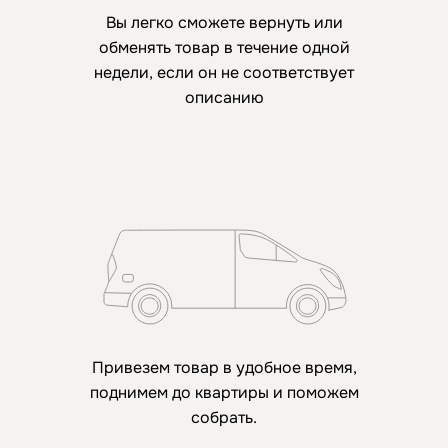
Вы легко сможете вернуть или
обменять товар в течение одной
недели, если он не соответствует
описанию
Привезем товар в удобное время,
поднимем до квартиры и поможем
собрать.