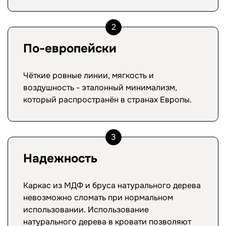
2
По-европейски
Чёткие ровные линии, мягкость и
воздушность - эталонный минимализм,
который распространён в странах Европы.
3
Надежность
Каркас из МДФ и бруса натурального дерева
невозможно сломать при нормальном
использовании. Использование
натурального дерева в кровати позволяют