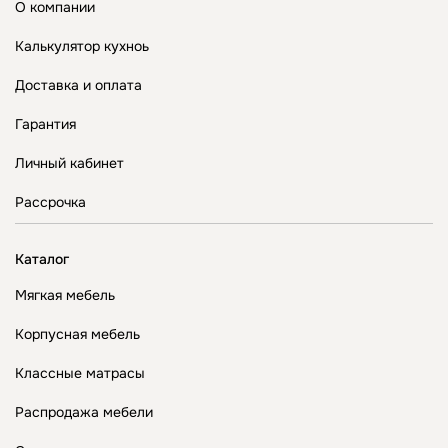
О компании
Калькулятор кухноь
Доставка и оплата
Гарантия
Личный кабинет
Рассрочка
Каталог
Мягкая мебель
Корпусная мебель
Классные матрасы
Распродажа мебели