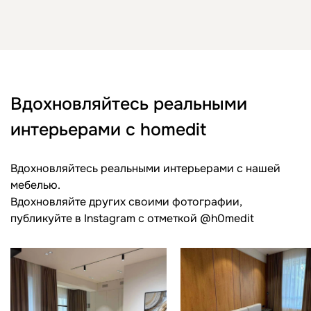
Вдохновляйтесь реальными
интерьерами с homedit
Вдохновляйтесь реальными интерьерами с нашей
мебелью.
Вдохновляйте других своими фотографии,
публикуйте в Instagram c отметкой @h0medit