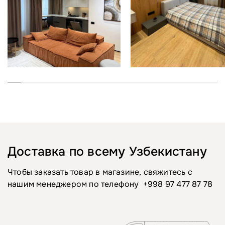
Доставка по всему Узбекистану
Чтобы заказать товар в магазине, свяжитесь с
нашим менеджером по телефону
+998 97 477 87 78