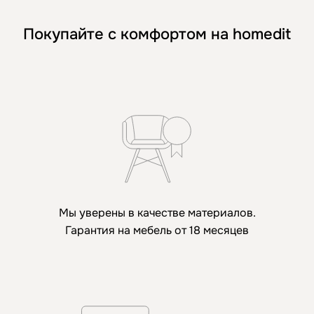
Покупайте с комфортом на homedit
Мы уверены в качестве материалов.
Гарантия на мебель от 18 месяцев