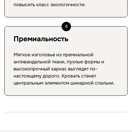
повысить класс экологичности.
4
Премиальность
Мягкое изголовье из премиальной
антивандальной ткани, пухлые формы и
высокопрочный каркас выглядят по-
настоящему дорого. Кровать станет
центральным элементом шикарной спальни.