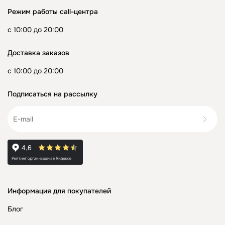
Режим работы call-центра
с 10:00 до 20:00
Доставка заказов
с 10:00 до 20:00
Подписаться на рассылку
Информация для покупателей
Блог