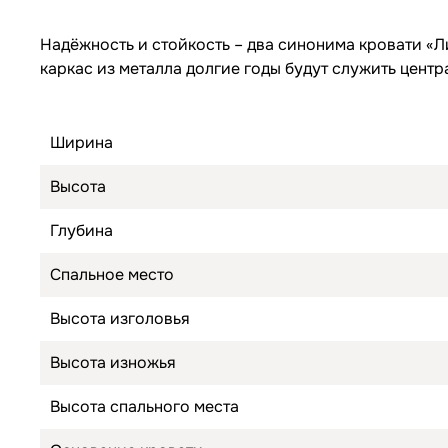
Надёжность и стойкость – два синонима кровати «
каркас из металла долгие годы будут служить цент
Ширина
Высота
Глубина
Спальное место
Высота изголовья
Высота изножья
Высота спального места