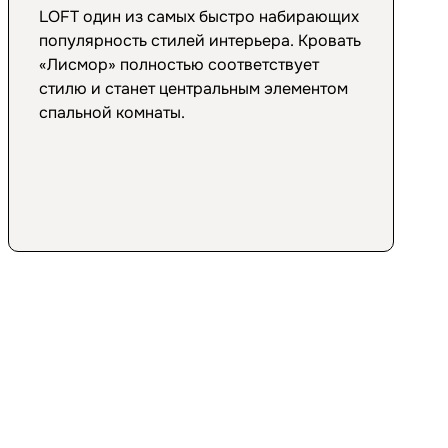
LOFT один из самых быстро набирающих
популярность стилей интерьера. Кровать
«Лисмор» полностью соответствует
стилю и станет центральным элементом
спальной комнаты.