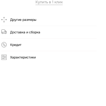
Купить в 1 клик
Другие размеры
Доставка и сборка
Кредит
Характеристики