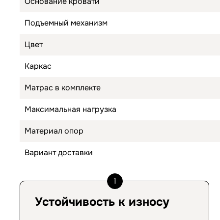
Основание кровати
Подъемный механизм
Цвет
Каркас
Матрас в комплекте
Максимальная нагрузка
Материал опор
Вариант доставки
1
Устойчивость к износу