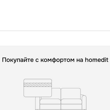
Покупайте с комфортом на homedit