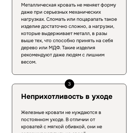
Металлическая кровать не меняет форму
даже при серьезных механических
нагрузках. Сломать или поцарапать такое
изделие достаточно сложно, а нагрузки,
которые выдерживает металл, в разы
выше тех, что способно принять на себя
дерево или МДФ. Такие изделия
рекомендуют даже людям с лишним
весом.
3
Неприхотливость в уходе
Железные кровати не нуждаются в
постоянном уходе. В отличии от
кроватей с мягкой обивкой, они не