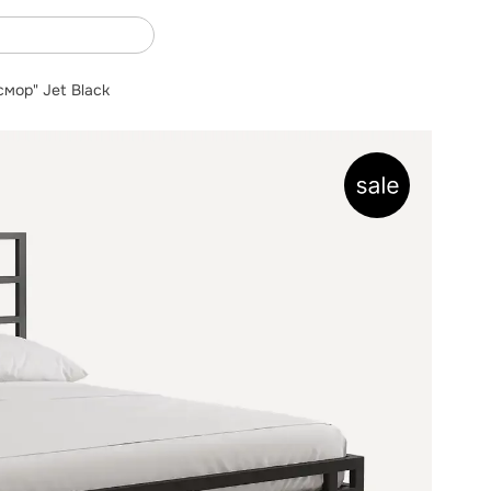
мор" Jet Black