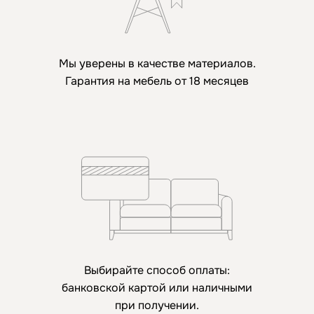
Мы уверены в качестве материалов.
Гарантия на мебель от 18 месяцев
Выбирайте способ оплаты:
банковской картой или наличными
при получении.