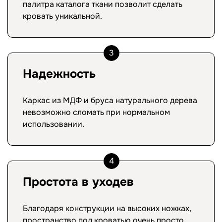
палитра каталога ткани позволит сделать
кровать уникальной.
3
Надежность
Каркас из МДФ и бруса натурального дерева
невозможно сломать при нормальном
использовании.
4
Простота в уходев
Благодаря конструкции на высоких ножках,
пространство под кроватью очень просто