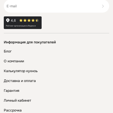
Информация для покупателей
Блог
О компании
Калькулятор кухноь
Доставка и оплата
Гарантия
Личный кабинет
Рассрочка