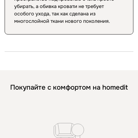
убирать, а обивка кровати не требует
особого ухода, так как сделана из
многослойной ткани нового поколения.
Покупайте с комфортом на homedit