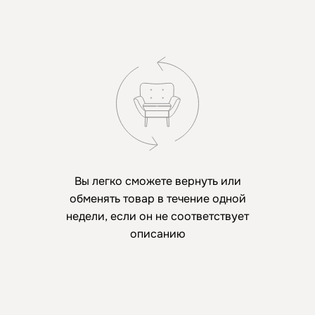
Вы легко сможете вернуть или
обменять товар в течение одной
недели, если он не соответствует
описанию