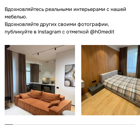
Вдохновляйтесь реальными интерьерами с нашей
мебелью.
Вдохновляйте других своими фотографии,
публикуйте в Instagram c отметкой @h0medit