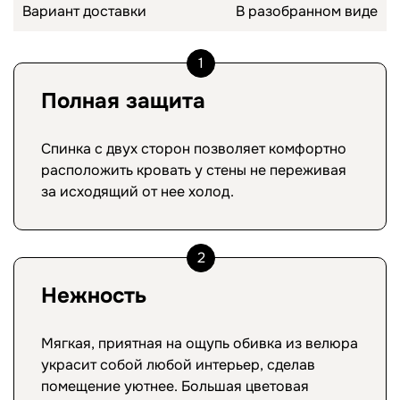
Вариант доставки
В разобранном виде
1
Полная защита
Спинка с двух сторон позволяет комфортно
расположить кровать у стены не переживая
за исходящий от нее холод.
2
Нежность
Мягкая, приятная на ощупь обивка из велюра
украсит собой любой интерьер, сделав
помещение уютнее. Большая цветовая