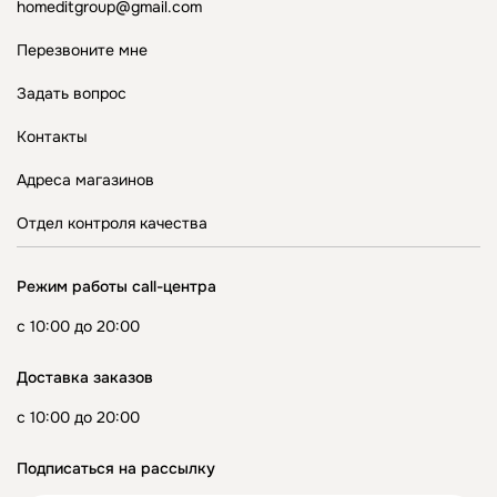
homeditgroup@gmail.com
Перезвоните мне
Задать вопрос
Контакты
Адреса магазинов
Отдел контроля качества
Режим работы call-центра
с 10:00 до 20:00
Доставка заказов
с 10:00 до 20:00
Подписаться на рассылку