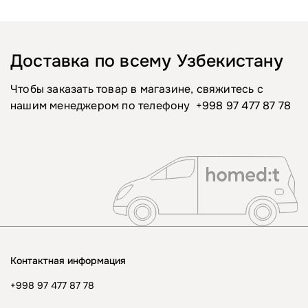
Доставка по всему Узбекистану
Чтобы заказать товар в магазине, свяжитесь с
нашим менеджером по телефону
+998 97 477 87 78
Контактная информация
+998 97 477 87 78