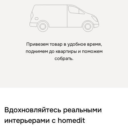
Привезем товар в удобное время,
поднимем до квартиры и поможем
собрать.
Вдохновляйтесь реальными
интерьерами с homedit