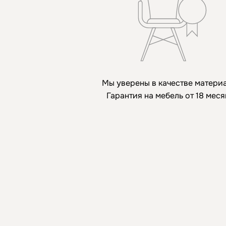
Мы уверены в качестве матери
Гарантия на мебель от 18 мес