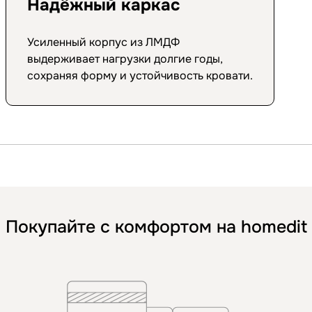
Надёжный каркас
Усиленный корпус из ЛМДФ
выдерживает нагрузки долгие годы,
сохраняя форму и устойчивость кровати.
Покупайте с комфортом на homedit