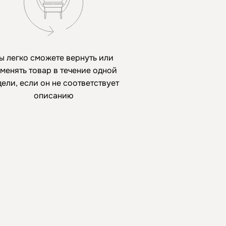
ы легко сможете вернуть или
менять товар в течение одной
дели, если он не соответствует
описанию