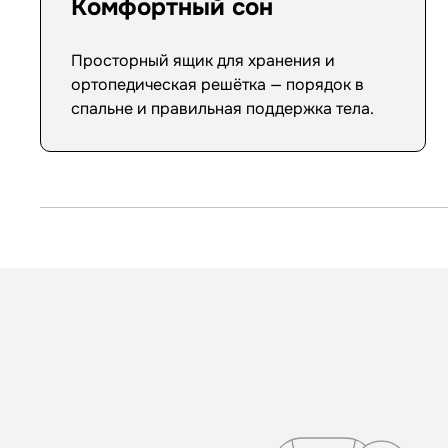
Комфортный сон
Просторный ящик для хранения и
ортопедическая решётка — порядок в
спальне и правильная поддержка тела.