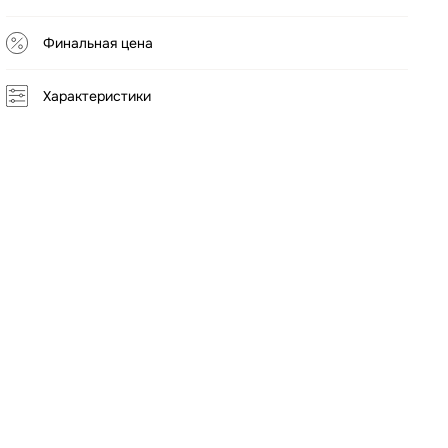
Финальная цена
Характеристики