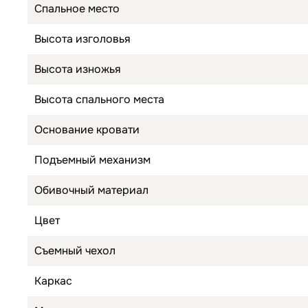
Спальное место
Высота изголовья
Высота изножья
Высота спального места
Основание кровати
Подъемный механизм
Обивочный материал
Цвет
Съемный чехол
Каркас