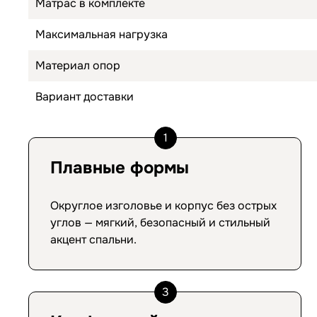
Матрас в комплекте
Максимальная нагрузка
Материал опор
Вариант доставки
1
Плавные формы
Округлое изголовье и корпус без острых
углов — мягкий, безопасный и стильный
акцент спальни.
3