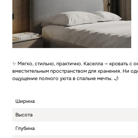
✨ Мягко, стильно, практично. Каселла — кровать с
вместительным пространством для хранения. Ни одн
ощущение полного уюта в спальне мечты. 🌙
Ширина
Высота
Глубина