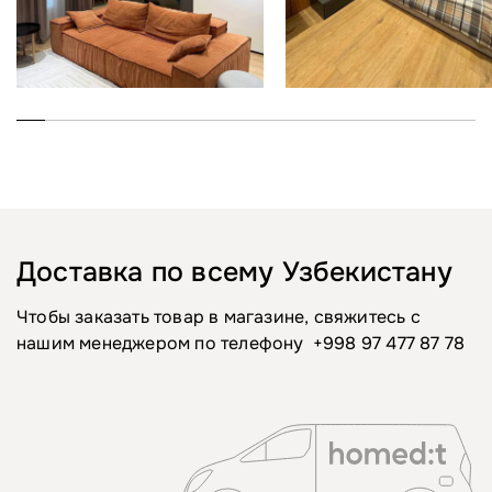
Доставка по всему Узбекистану
Чтобы заказать товар в магазине, свяжитесь с
нашим менеджером по телефону
+998 97 477 87 78