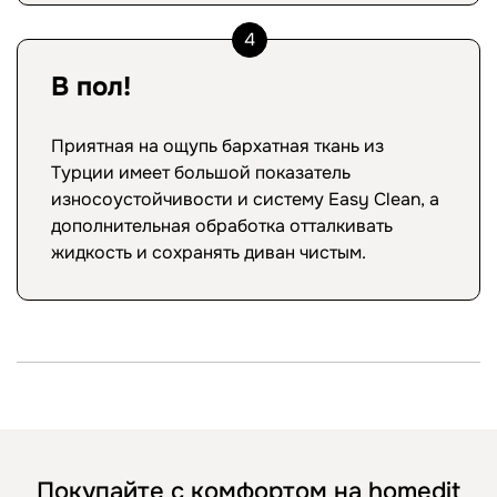
4
В пол!
Приятная на ощупь бархатная ткань из
Турции имеет большой показатель
износоустойчивости и систему Easy Clean, а
дополнительная обработка отталкивать
жидкость и сохранять диван чистым.
Покупайте с комфортом на homedit