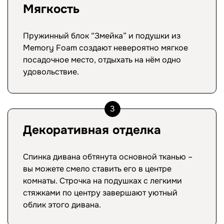
Мягкость
Пружинный блок “Змейка” и подушки из
Memory Foam создают невероятно мягкое
посадочное место, отдыхать на нём одно
удовольствие.
3
Декоративная отделка
Спинка дивана обтянута основной тканью –
вы можете смело ставить его в центре
комнаты. Строчка на подушках с легкими
стяжками по центру завершают уютный
облик этого дивана.