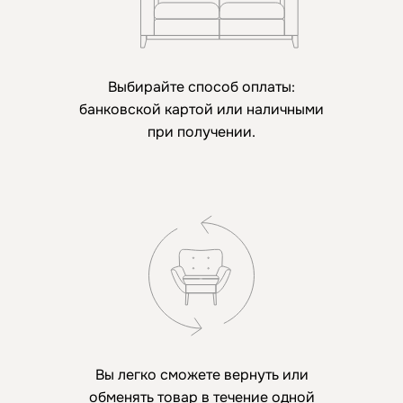
Выбирайте способ оплаты:
банковской картой или наличными
при получении.
Вы легко сможете вернуть или
обменять товар в течение одной