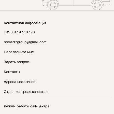
Контактная информация
+998 97 477 87 78
homeditgroup@gmail.com
Перезвоните мне
Задать вопрос
Контакты
Адреса магазинов
Отдел контроля качества
Режим работы call-центра