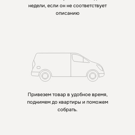
недели, если он не соответствует
описанию
Привезем товар в удобное время,
поднимем до квартиры и поможем
собрать.