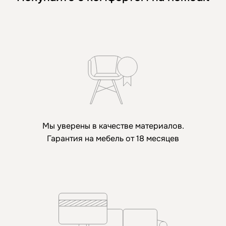
Мы уверены в качестве материалов.
Гарантия на мебель от 18 месяцев