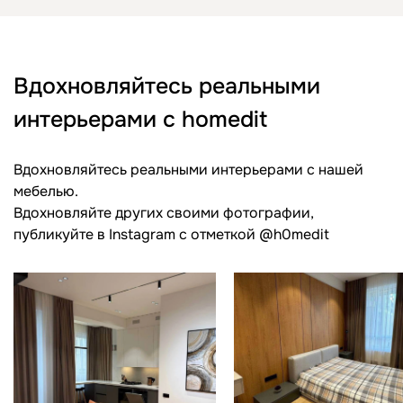
Вдохновляйтесь реальными
интерьерами с homedit
Вдохновляйтесь реальными интерьерами с нашей
мебелью.
Вдохновляйте других своими фотографии,
публикуйте в Instagram c отметкой @h0medit