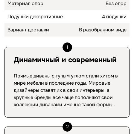
Материал опор
Без опор
Подушки декоративные
4 подушки
Вариант доставки
В разобранном виде
1
Динамичный и современный
Прямые диваны с тупым углом стали хитом в
мире мебели в последние годы. Мировые
дизайнеры ставят их в свои интерьеры, а
крупные бренды все чаще пополняют свои
коллекции диванами именно такой формы..
2