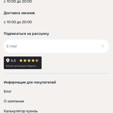
с 10:00 до 20:00
Доставка заказов
с 10:00 до 20:00
Подписаться на рассылку
Информация для покупателей
Блог
О компании
Калькулятор кухноь