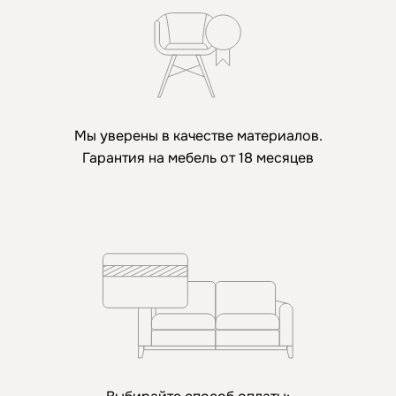
Мы уверены в качестве материалов.
Гарантия на мебель от 18 месяцев