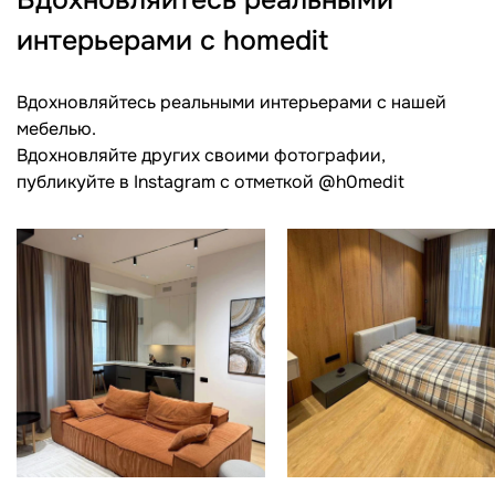
Вдохновляйтесь реальными
интерьерами с homedit
Вдохновляйтесь реальными интерьерами с нашей
мебелью.
Вдохновляйте других своими фотографии,
публикуйте в Instagram c отметкой @h0medit