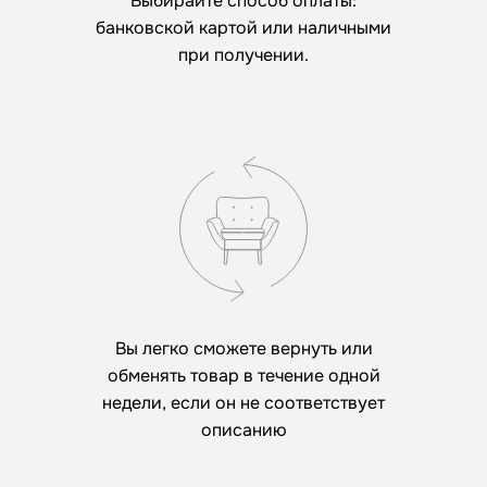
Выбирайте способ оплаты:
банковской картой или наличными
при получении.
Вы легко сможете вернуть или
обменять товар в течение одной
недели, если он не соответствует
описанию