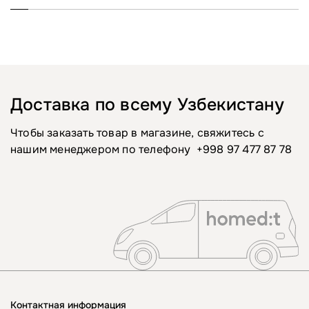
Доставка по всему Узбекистану
Чтобы заказать товар в магазине, свяжитесь с
нашим менеджером по телефону
+998 97 477 87 78
Контактная информация