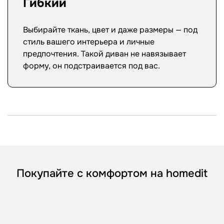
Гибкий
Выбирайте ткань, цвет и даже размеры — под
стиль вашего интерьера и личные
предпочтения. Такой диван не навязывает
форму, он подстраивается под вас.
Покупайте с комфортом на homedit