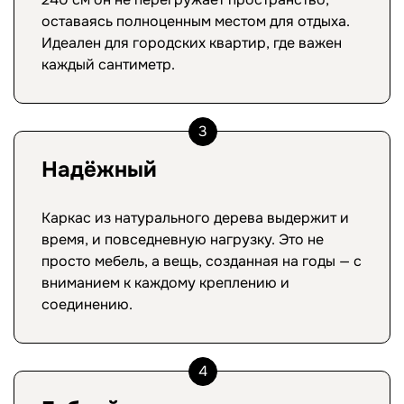
оставаясь полноценным местом для отдыха.
Идеален для городских квартир, где важен
каждый сантиметр.
3
Надёжный
Каркас из натурального дерева выдержит и
время, и повседневную нагрузку. Это не
просто мебель, а вещь, созданная на годы — с
вниманием к каждому креплению и
соединению.
4