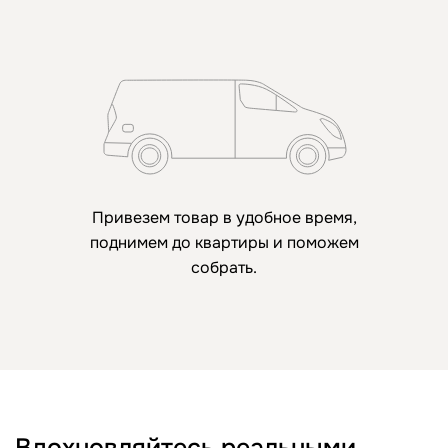
Привезем товар в удобное время,
поднимем до квартиры и поможем
собрать.