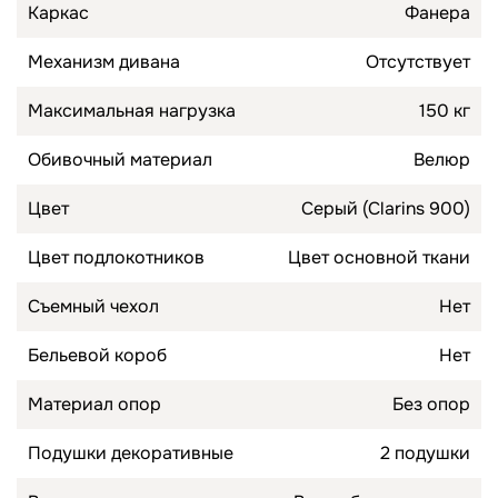
Каркас
Фанера
Механизм дивана
Отсутствует
Максимальная нагрузка
150 кг
Обивочный материал
Велюр
Цвет
Серый (Clarins 900)
Цвет подлокотников
Цвет основной ткани
Съемный чехол
Нет
Бельевой короб
Нет
Материал опор
Без опор
Подушки декоративные
2 подушки