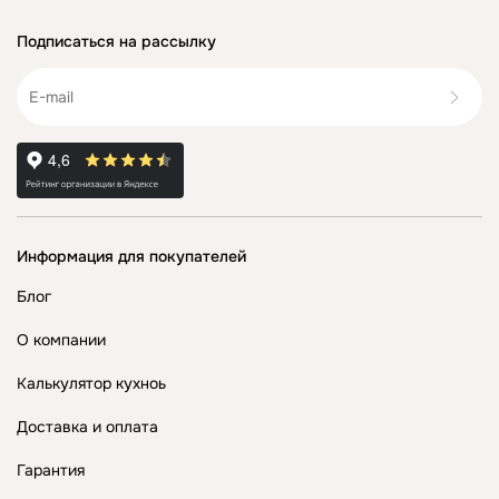
Подписаться на рассылку
Информация для покупателей
Блог
О компании
Калькулятор кухноь
Доставка и оплата
Гарантия