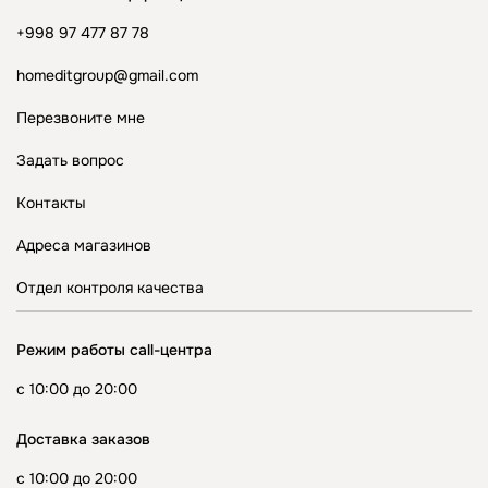
+998 97 477 87 78
homeditgroup@gmail.com
Перезвоните мне
Задать вопрос
Контакты
Адреса магазинов
Отдел контроля качества
Режим работы call-центра
с 10:00 до 20:00
Доставка заказов
с 10:00 до 20:00