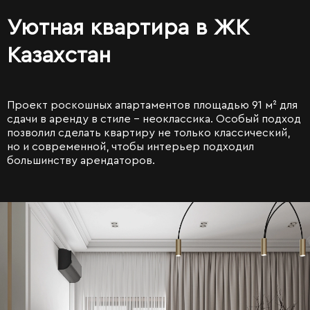
Уютная квартира в ЖК
Казахстан
Проект роскошных апартаментов площадью 91 м² для
сдачи в аренду в стиле - неоклассика. Особый подход
позволил сделать квартиру не только классический,
но и современной, чтобы интерьер подходил
большинству арендаторов.