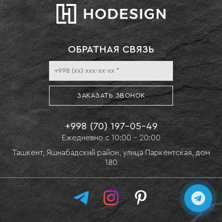
ОБРАТНАЯ СВЯЗЬ
ЗАКАЗАТЬ ЗВОНОК
+998 (70) 197-05-49
Eжедневно с 10:00 - 20:00
Ташкент, Яшнабадский район, улица Паркентская, дом
180